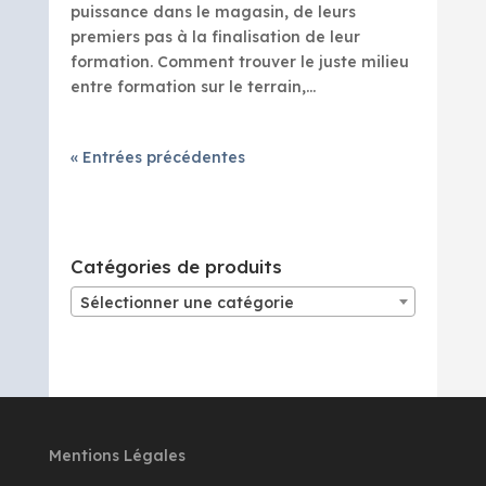
puissance dans le magasin, de leurs
premiers pas à la finalisation de leur
formation. Comment trouver le juste milieu
entre formation sur le terrain,...
« Entrées précédentes
Catégories de produits
Sélectionner une catégorie
Mentions Légales