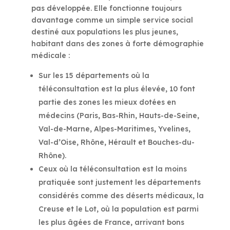
pas développée. Elle fonctionne toujours
davantage comme un simple service social
destiné aux populations les plus jeunes,
habitant dans des zones à forte démographie
médicale :
Sur les 15 départements où la
téléconsultation est la plus élevée, 10 font
partie des zones les mieux dotées en
médecins (Paris, Bas-Rhin, Hauts-de-Seine,
Val-de-Marne, Alpes-Maritimes, Yvelines,
Val-d’Oise, Rhône, Hérault et Bouches-du-
Rhône).
Ceux où la téléconsultation est la moins
pratiquée sont justement les départements
considérés comme des déserts médicaux, la
Creuse et le Lot, où la population est parmi
les plus âgées de France, arrivant bons