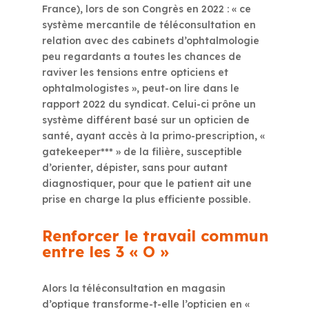
France), lors de son Congrès en 2022 : « ce
système mercantile de téléconsultation en
relation avec des cabinets d’ophtalmologie
peu regardants a toutes les chances de
raviver les tensions entre opticiens et
ophtalmologistes », peut-on lire dans le
rapport 2022 du syndicat. Celui-ci prône un
système différent basé sur un opticien de
santé, ayant accès à la primo-prescription, «
gatekeeper*** » de la filière, susceptible
d’orienter, dépister, sans pour autant
diagnostiquer, pour que le patient ait une
prise en charge la plus efficiente possible.
Renforcer le travail commun
entre les 3 « O »
Alors la téléconsultation en magasin
d’optique transforme-t-elle l’opticien en «