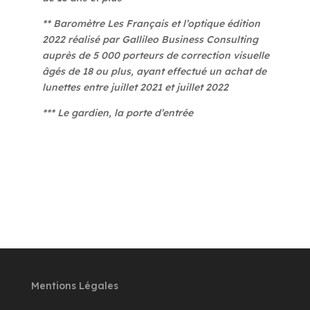
** Baromètre Les Français et l’optique édition
2022 réalisé par Gallileo Business Consulting
auprès de 5 000 porteurs de correction visuelle
âgés de 18 ou plus, ayant effectué un achat de
lunettes entre juillet 2021 et juillet 2022
*** Le gardien, la porte d’entrée
Mentions Légales