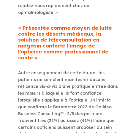
rendez-vous rapidement chez un
ophtalmologiste. »
« Présentée comme moyen de lutte
contre les déserts médicaux, la
solution de téléconsultation en
magasin conforte l’image de
l’opticien comme professionnel de
santé »
Autre enseignement de cette étude : les
patients ne semblent manifester aucune
réticence vis-à-vis d’une pratique entrée dans
les mœurs à laquelle ils font confiance
lorsqu’elle s’applique à l’optique.
Un intérêt
que confirme le Baromètre 2022 de Gallileo
Business Consulting** : 2/3 des porteurs
trouvent très (22%) ou assez (41%) l’idée que
certains opticiens puissent proposer au sein