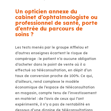
Un opticien annexe du
cabinet d’ophtalmologiste ou
professionnel de santé, porte
d’entrée du parcours de
soins ?
Les tests menés par le groupe Afflelou et
d’autres enseignes écartent le risque de
compérage : le patient n’a aucune obligation
d’acheter dans le point de vente où il a
effectué sa téléconsultation, en dépit d’un
taux de conversion proche de 100%. Ce qui,
d’ailleurs, rend complexe le modèle
économique de l’espace de téléconsultation
en magasin, compte tenu de l’investissement
en matériel : de l’avis de ceux qui l’ont
expérimenté, il n’y a pas de rentabilité en
dessous d’une dizaine de téléconsultations