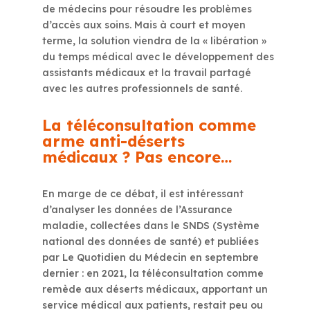
de médecins pour résoudre les problèmes
d’accès aux soins. Mais à court et moyen
terme, la solution viendra de la « libération »
du temps médical avec le développement des
assistants médicaux et la travail partagé
avec les autres professionnels de santé.
La téléconsultation comme
arme anti-déserts
médicaux ? Pas encore…
En marge de ce débat, il est intéressant
d’analyser les données de l’Assurance
maladie, collectées dans le SNDS (Système
national des données de santé) et publiées
par Le Quotidien du Médecin en septembre
dernier : en 2021, la téléconsultation comme
remède aux déserts médicaux, apportant un
service médical aux patients, restait peu ou