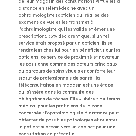
de leur magasin des consultations virtuelles à
distance en télémédecine avec un
ophtalmologiste (opticien qui réalise des
examens de vue et les transmet à
l’ophtalmologiste qui les valide et émet une
prescription). 35% déclarent que, si un tel
service était proposé par un opticien, ils se
rendraient chez lui pour en bénéficier.
Pour les
opticiens, ce service de proximité et novateur
les positionne comme des acteurs principaux
du parcours de soins visuels et conforte leur
statut de professionnels de santé : la
téléconsultation en magasin est une étape
qui s’insère dans la continuité des
délégations de tâches. Elle « libère » du temps
médical pour les praticiens de la zone
concernée : l’ophtalmologiste à distance peut
détecter de possibles pathologies et orienter
le patient si besoin vers un cabinet pour une
consultation en présentiel.