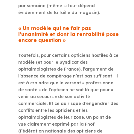
par semaine (même si tout dépend
évidemment de la taille du magasin).
« Un modèle qui ne fait pas
l’unanimité et dont la rentabilité pose
encore question »
Toutefois, pour certains opticiens hostiles à ce
modèle (et pour le Syndicat des
ophtalmologistes de France), l’argument de
l’absence de compérage n’est pas suffisant : il
est à craindre que le versant « professionnel
de santé » de l’opticien ne soit là que pour «
venir au secours » de son activité
commerciale. Et ce au risque d’engendrer des
conflits entre les opticiens et les
ophtalmologistes de leur zone. Un point de
vue clairement exprimé par la Fnof
(Fédération nationale des opticiens de