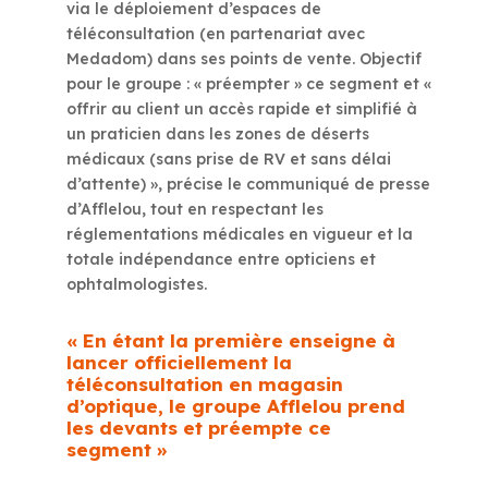
via le déploiement d’espaces de
téléconsultation (en partenariat avec
Medadom) dans ses points de vente. Objectif
pour le groupe : « préempter » ce segment et «
offrir au client un accès rapide et simplifié à
un praticien dans les zones de déserts
médicaux (sans prise de RV et sans délai
d’attente) », précise le communiqué de presse
d’Afflelou, tout en respectant les
réglementations médicales en vigueur et la
totale indépendance entre opticiens et
ophtalmologistes.
« En étant la première enseigne à
lancer officiellement la
téléconsultation en magasin
d’optique, le groupe Afflelou prend
les devants et préempte ce
segment »