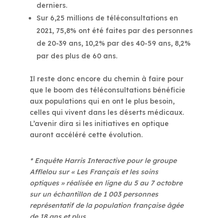
derniers.
Sur 6,25 millions de téléconsultations en
2021, 75,8% ont été faites par des personnes
de 20-39 ans, 10,2% par des 40-59 ans, 8,2%
par des plus de 60 ans.
Il reste donc encore du chemin à faire pour
que le boom des téléconsultations bénéficie
aux populations qui en ont le plus besoin,
celles qui vivent dans les déserts médicaux.
L’avenir dira si les initiatives en optique
auront accéléré cette évolution.
* Enquête Harris Interactive pour le groupe
Afflelou sur « Les Français et les soins
optiques » réalisée en ligne du 5 au 7 octobre
sur un échantillon de 1 003 personnes
représentatif de la population française âgée
de 18 ans et plus