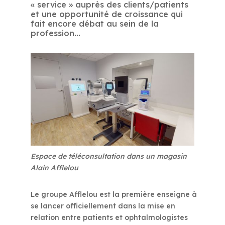
« service » auprès des clients/patients
et une opportunité de croissance qui
fait encore débat au sein de la
profession…
Espace de téléconsultation dans un magasin
Alain Afflelou
Le groupe Afflelou est la première enseigne à
se lancer officiellement dans la mise en
relation entre patients et ophtalmologistes