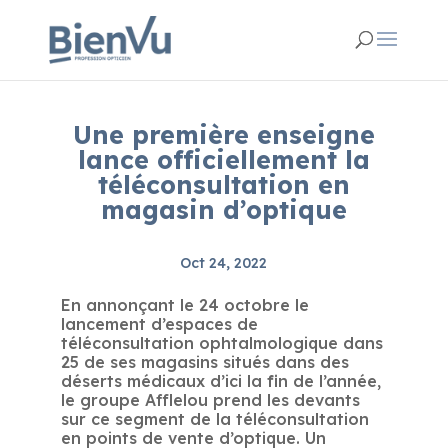
Une première enseigne
lance officiellement la
téléconsultation en
magasin d’optique
Oct 24, 2022
En annonçant le 24 octobre le
lancement d’espaces de
téléconsultation ophtalmologique dans
25 de ses magasins situés dans des
déserts médicaux d’ici la fin de l’année,
le groupe Afflelou prend les devants
sur ce segment de la téléconsultation
en points de vente d’optique. Un