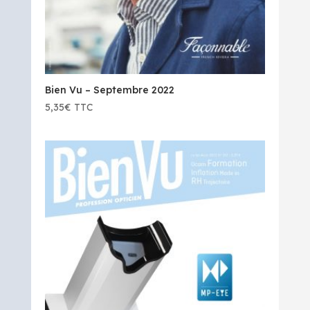
Bien Vu – Septembre 2022
5,35
€
TTC