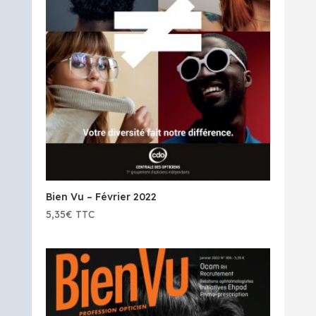
Bien Vu – Février 2022
5,35
€
TTC