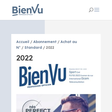
Accueil
/
Abonnement
/
Achat au
N°
/
Standard
/ 2022
2022