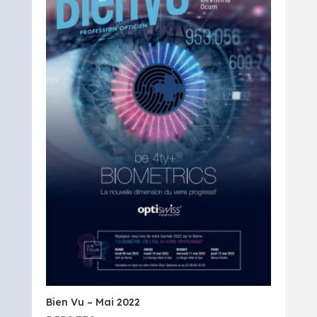
Bien Vu – Mai 2022