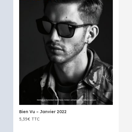
Bien Vu – Janvier 2022
5,35
€
TTC