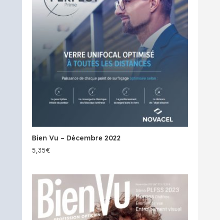
Bien Vu – Décembre 2022
5,35
€