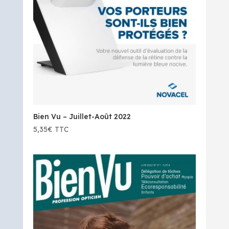
Bien Vu – Juillet-Août 2022
5,35
€
TTC