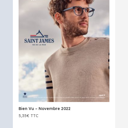
Bien Vu – Novembre 2022
5,35
€
TTC