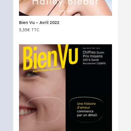
Bien Vu – Avril 2022
5,35
€
TTC