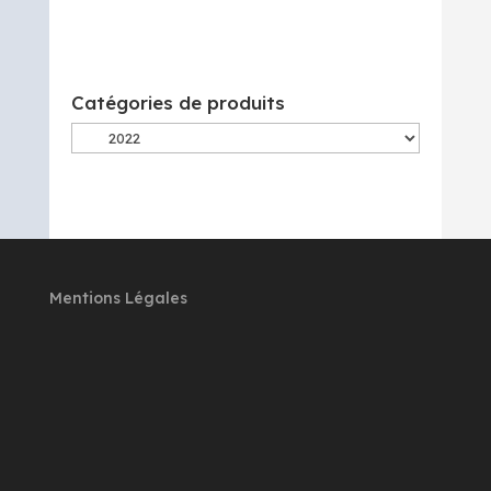
Catégories de produits
Mentions Légales