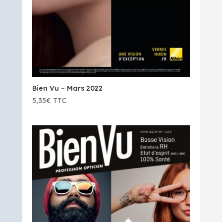
Bien Vu – Mars 2022
5,35
€
TTC