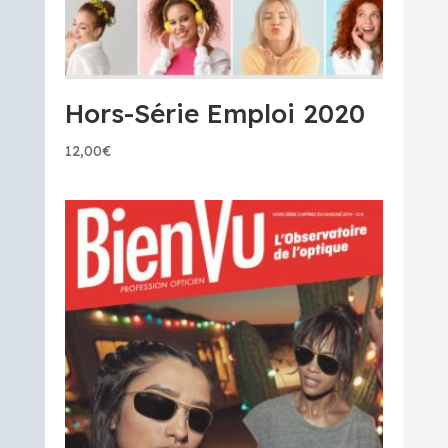
Hors-Série Emploi 2020
12,00
€