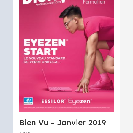
Bien Vu – Janvier 2019