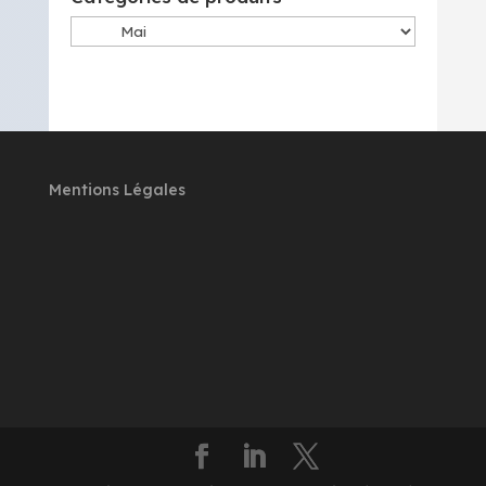
Mentions Légales