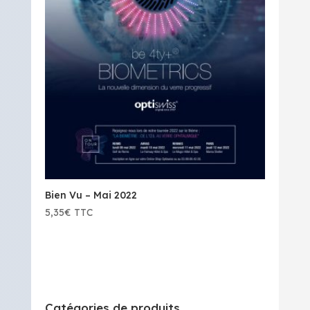
Bien Vu – Mai 2022
5,35
€
TTC
Catégories de produits