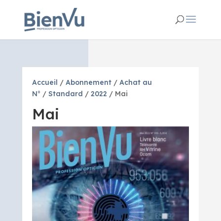
Accueil
/
Abonnement
/
Achat au
N°
/
Standard
/
2022
/ Mai
Mai