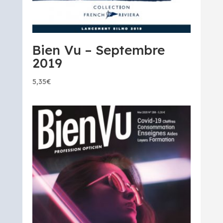
Bien Vu – Septembre
2019
5,35
€