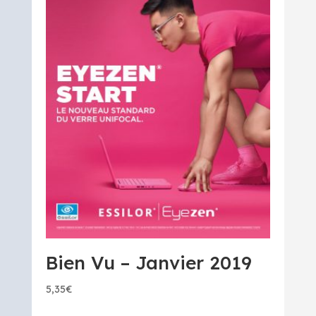
Bien Vu – Janvier 2019
5,35
€