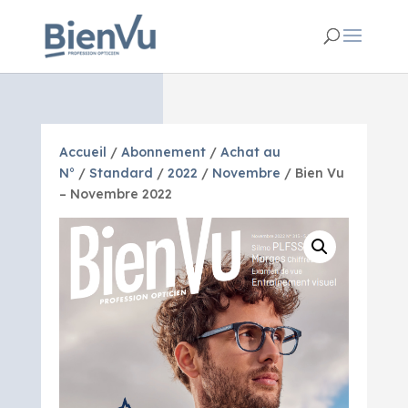
Accueil
/
Abonnement
/
Achat au
N°
/
Standard
/
2022
/
Novembre
/ Bien Vu
– Novembre 2022