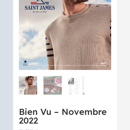
Bien Vu – Novembre
2022