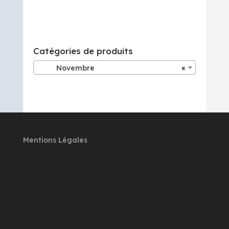
Catégories de produits
Novembre
×
Mentions Légales