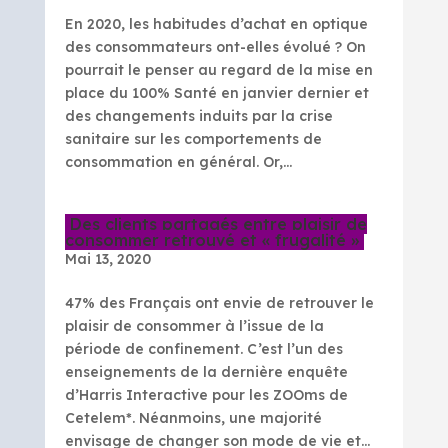
En 2020, les habitudes d’achat en optique
des consommateurs ont-elles évolué ? On
pourrait le penser au regard de la mise en
place du 100% Santé en janvier dernier et
des changements induits par la crise
sanitaire sur les comportements de
consommation en général. Or,...
Des clients partagés entre plaisir de
consommer retrouvé et « frugalité »
Mai 13, 2020
47% des Français ont envie de retrouver le
plaisir de consommer à l’issue de la
période de confinement. C’est l’un des
enseignements de la dernière enquête
d’Harris Interactive pour les ZOOms de
Cetelem*. Néanmoins, une majorité
envisage de changer son mode de vie et...