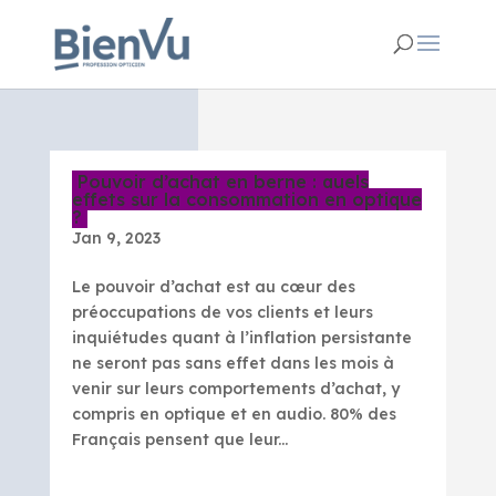
Pouvoir d’achat en berne : quels
effets sur la consommation en optique
?
Jan 9, 2023
Le pouvoir d’achat est au cœur des
préoccupations de vos clients et leurs
inquiétudes quant à l’inflation persistante
ne seront pas sans effet dans les mois à
venir sur leurs comportements d’achat, y
compris en optique et en audio. 80% des
Français pensent que leur...