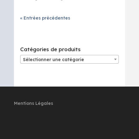
« Entrées précédentes
Catégories de produits
Sélectionner une catégorie
Mentions Légales