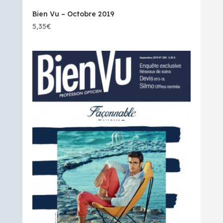
Bien Vu – Octobre 2019
5,35
€