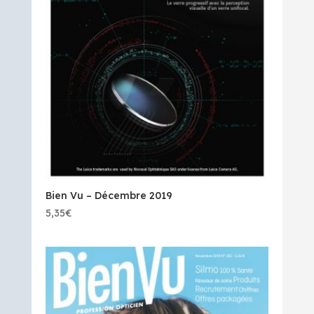
Bien Vu – Décembre 2019
5,35
€