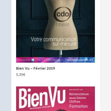
Bien Vu – Février 2019
5,35
€