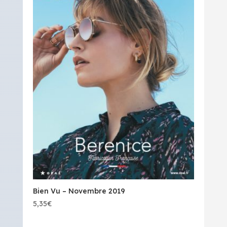
Bien Vu – Novembre 2019
5,35
€