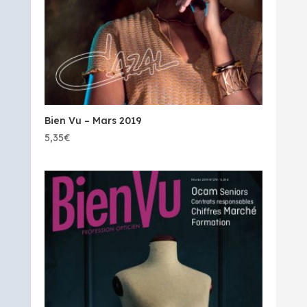
Bien Vu – Mars 2019
5,35
€