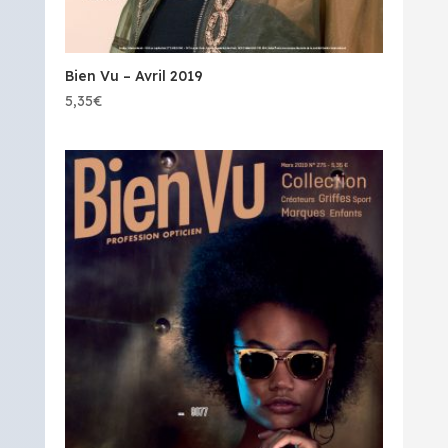
Bien Vu – Avril 2019
5,35
€