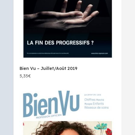
Bien Vu – Juillet/Août 2019
5,35
€