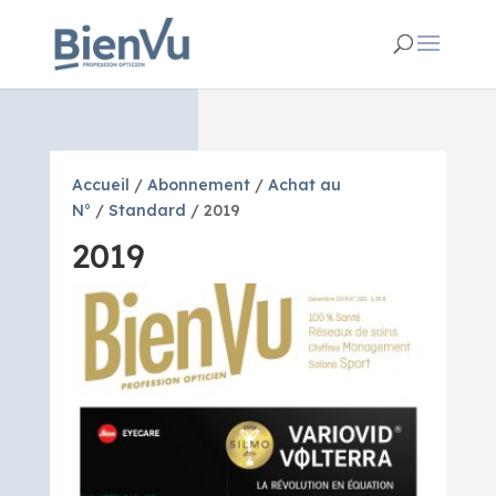
Accueil
/
Abonnement
/
Achat au
N°
/
Standard
/ 2019
2019