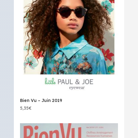
Bien Vu – Juin 2019
5,35
€