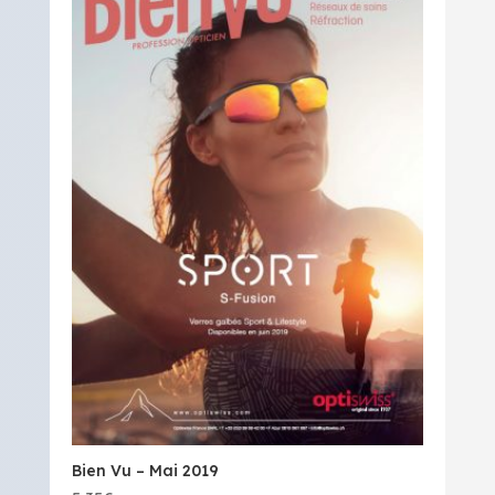
Bien Vu – Mai 2019