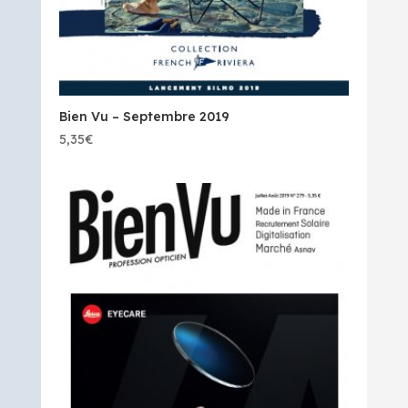
Bien Vu – Septembre 2019
5,35
€