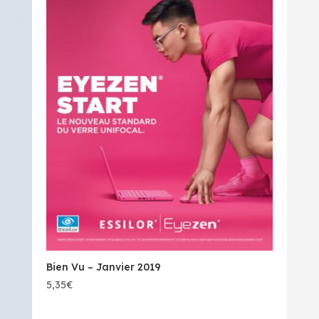
Bien Vu – Janvier 2019
5,35
€