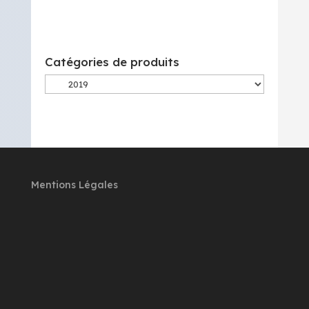
Catégories de produits
Mentions Légales