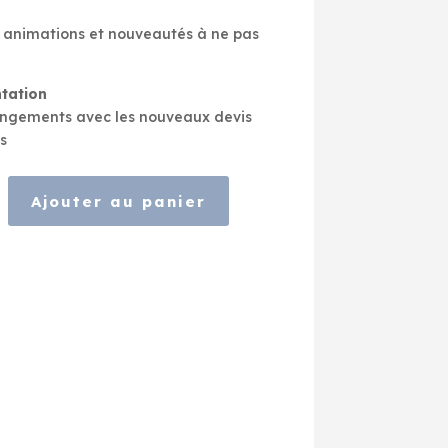
es animations et nouveautés à ne pas
tation
ngements avec les nouveaux devis
s
Ajouter au panier
e