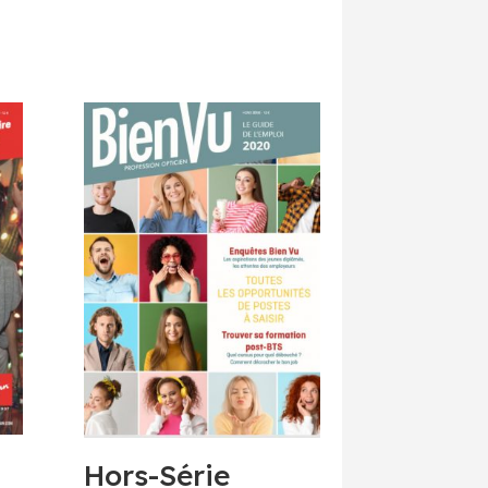
Hors-Série