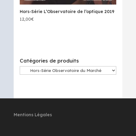
Hors-Série L’Observatoire de l’optique 2019
12,00
€
Catégories de produits
Mentions Légales