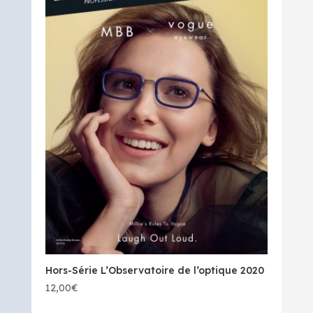
Hors-Série L’Observatoire de l’optique 2020
12,00
€