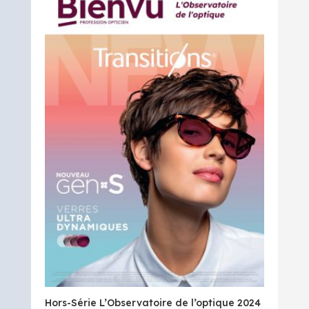
Hors-Série L’Observatoire de l’optique 2024