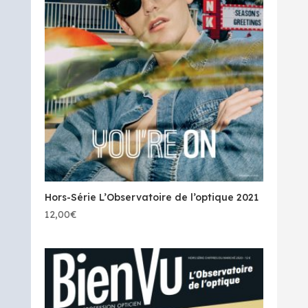
Hors-Série L’Observatoire de l’optique 2021
12,00
€