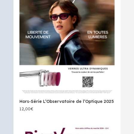
Hors-Série L’Observatoire de l’Optique 2025
12,00
€