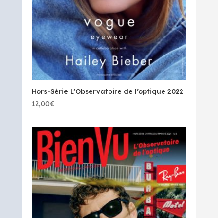
Hors-Série L’Observatoire de l’optique 2022
12,00
€