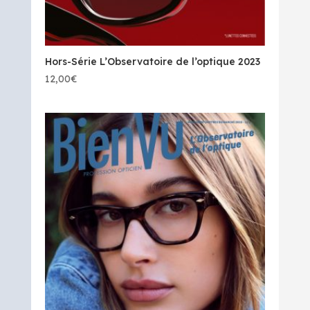
Hors-Série L’Observatoire de l’optique 2023
12,00
€