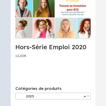
Hors-Série Emploi 2020
12,00
€
Catégories de produits
2025
×