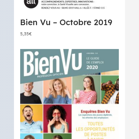
Bien Vu – Octobre 2019
5,35
€