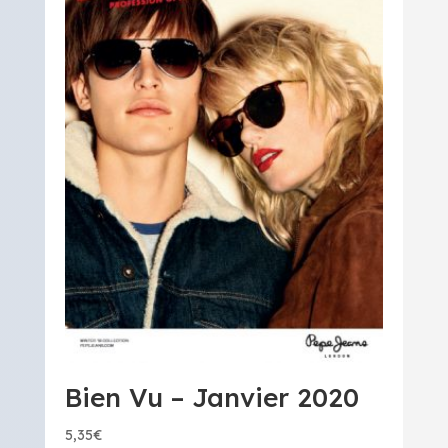
Bien Vu – Janvier 2020
5,35
€