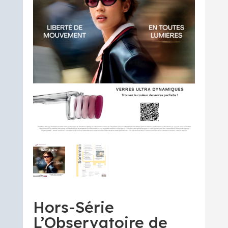
Hors-Série
L’Observatoire de