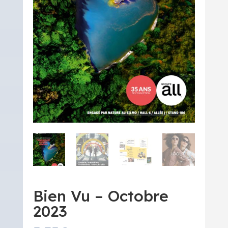
Bien Vu – Octobre
2023