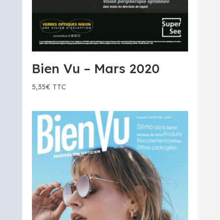
Bien Vu – Mars 2020
5,35
€
TTC