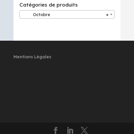
Catégories de produits
Octobre
×
Mentions Légales