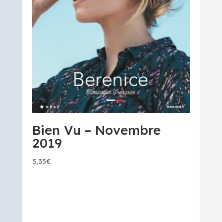
Bien Vu – Novembre
2019
5,35
€