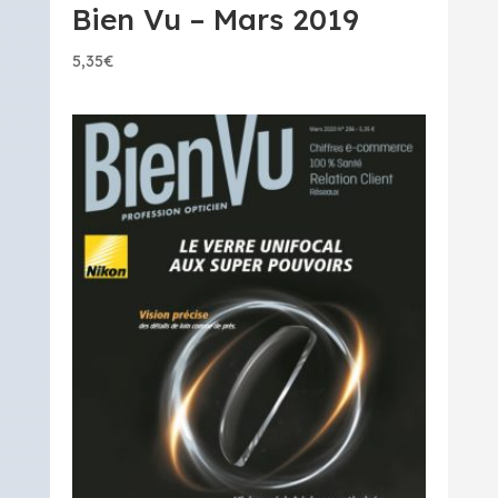
Bien Vu – Mars 2019
5,35
€