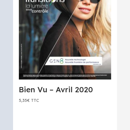
Bien Vu – Avril 2020
5,35
€
TTC