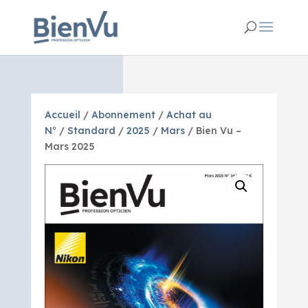
Accueil
/
Abonnement
/
Achat au
N°
/
Standard
/
2025
/
Mars
/ Bien Vu –
Mars 2025