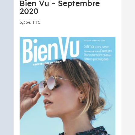
Bien Vu – Septembre
2020
5,35
€
TTC