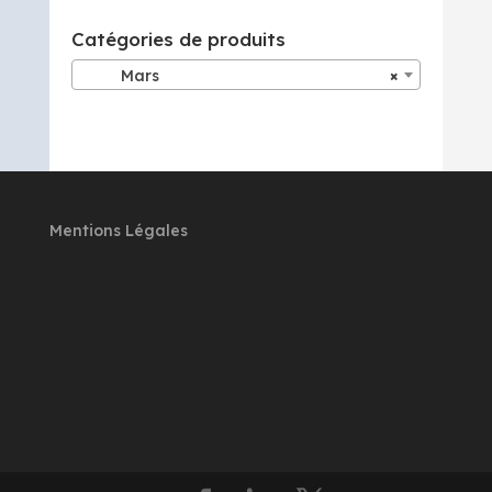
Catégories de produits
Mars
×
Mentions Légales