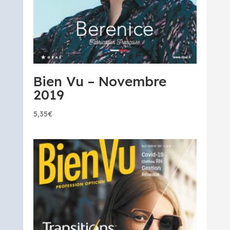
Bien Vu – Novembre
2019
5,35
€