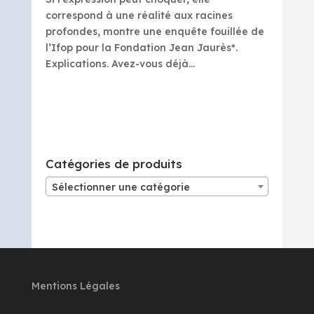
correspond à une réalité aux racines
profondes, montre une enquête fouillée de
l’Ifop pour la Fondation Jean Jaurès*.
Explications. Avez-vous déjà...
Catégories de produits
Sélectionner une catégorie
Mentions Légales