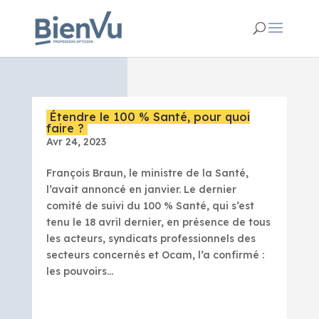
Étendre le 100 % Santé, pour quoi
faire ?
Avr 24, 2023
François Braun, le ministre de la Santé,
l’avait annoncé en janvier. Le dernier
comité de suivi du 100 % Santé, qui s’est
tenu le 18 avril dernier, en présence de tous
les acteurs, syndicats professionnels des
secteurs concernés et Ocam, l’a confirmé :
les pouvoirs...