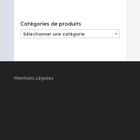
Catégories de produits
Sélectionner une catégorie
Mentions Légales