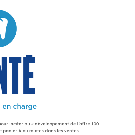
pour inciter au « développement de l’offre 100
 panier A ou mixtes dans les ventes