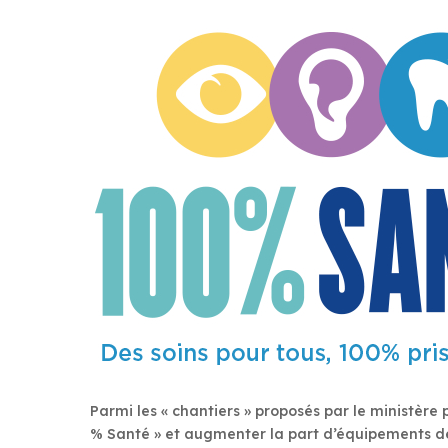
Parmi les « chantiers » proposés par le ministère 
% Santé » et augmenter la part d’équipements de