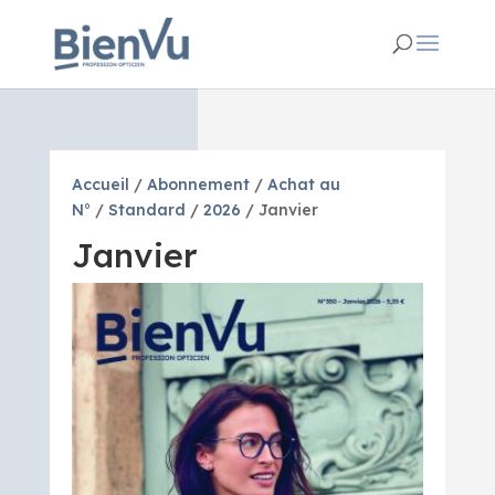
Accueil
/
Abonnement
/
Achat au
N°
/
Standard
/
2026
/ Janvier
Janvier