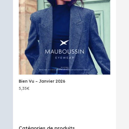
Bien Vu – Janvier 2026
5,35
€
Catégories de produits