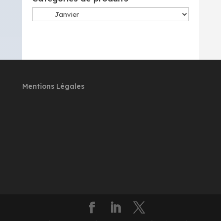
Mentions Légales