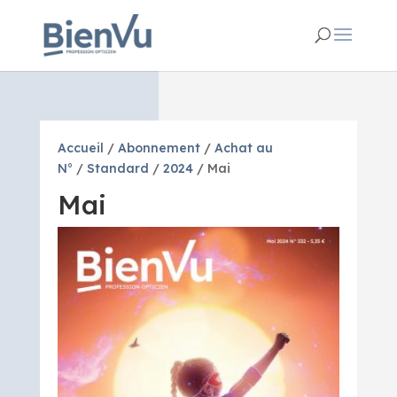
Accueil
/
Abonnement
/
Achat au
N°
/
Standard
/
2024
/ Mai
Mai