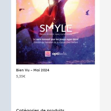
Bien Vu – Mai 2024
5,35
€
Catégories de produits