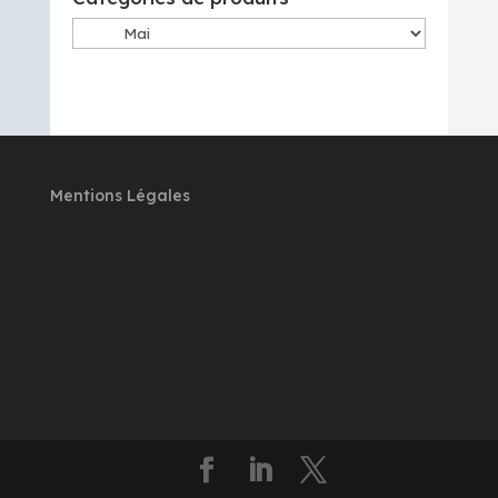
Mentions Légales