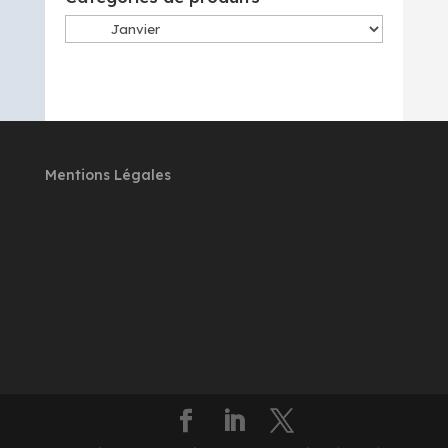
Mentions Légales