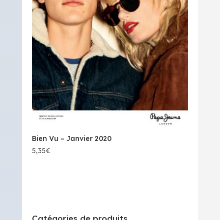
Bien Vu – Janvier 2020
5,35
€
Catégories de produits