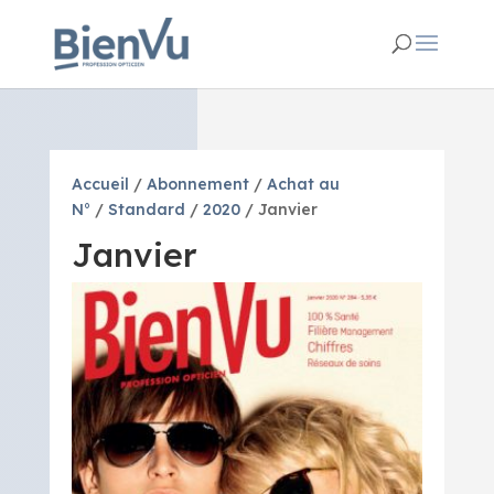
Accueil
/
Abonnement
/
Achat au
N°
/
Standard
/
2020
/ Janvier
Janvier