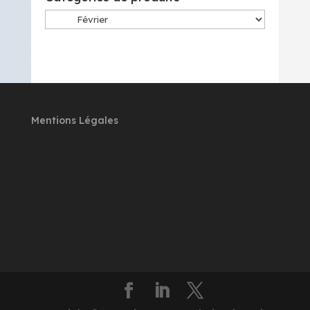
Mentions Légales