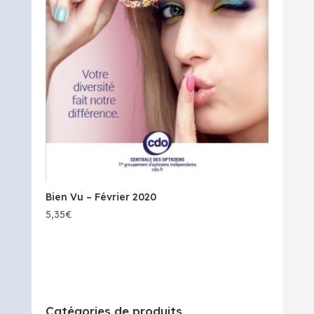
Bien Vu – Février 2020
5,35
€
Catégories de produits