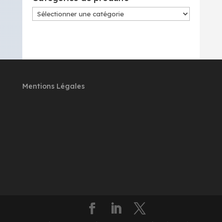
Mentions Légales