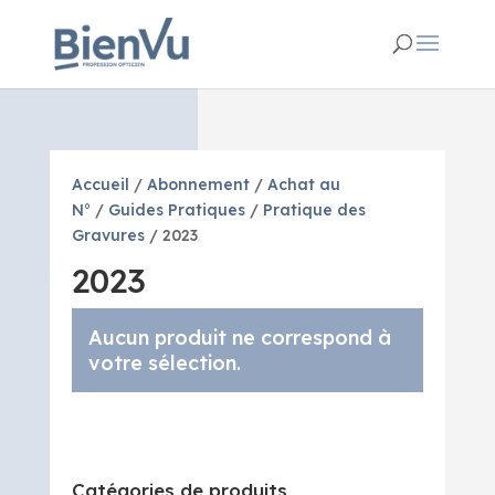
Accueil
/
Abonnement
/
Achat au
N°
/
Guides Pratiques
/
Pratique des
Gravures
/ 2023
2023
Aucun produit ne correspond à
votre sélection.
Catégories de produits