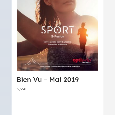
Bien Vu – Mai 2019
5,35
€