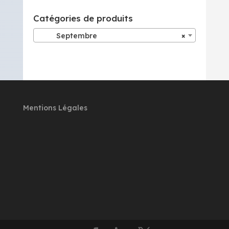
Catégories de produits
Septembre
×
Mentions Légales