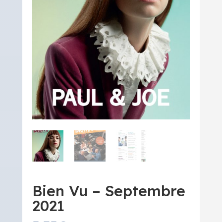
Bien Vu – Septembre
2021