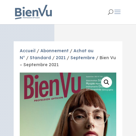
Accueil
/
Abonnement
/
Achat au
N°
/
Standard
/
2021
/
Septembre
/ Bien Vu
– Septembre 2021