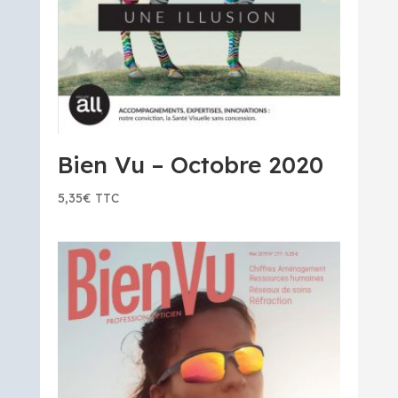
Bien Vu – Octobre 2020
5,35
€
TTC