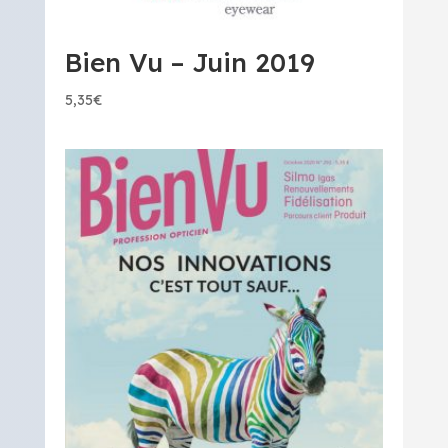
Bien Vu – Juin 2019
5,35
€