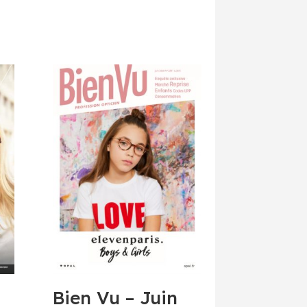
Bien Vu – Juin