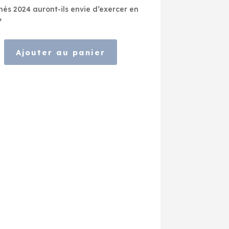
més 2024 auront-ils envie d’exercer en
?
Ajouter au panier