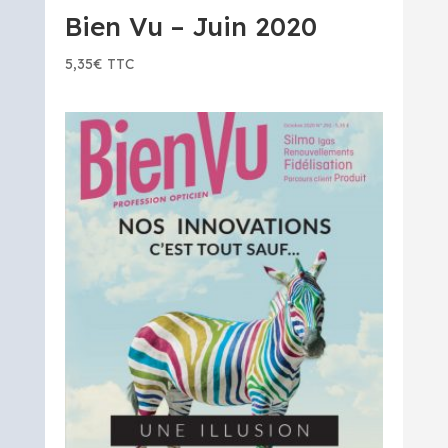
Bien Vu – Juin 2020
5,35
€
TTC