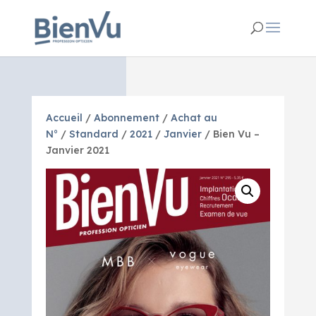
Accueil
/
Abonnement
/
Achat au
N°
/
Standard
/
2021
/
Janvier
/ Bien Vu –
Janvier 2021