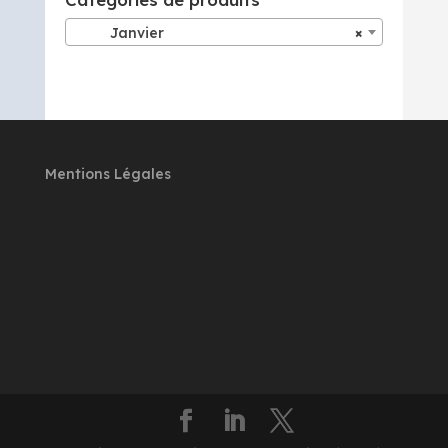
Janvier
×
Mentions Légales