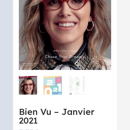
Bien Vu – Janvier
2021