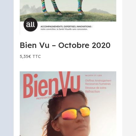
Bien Vu – Octobre 2020
5,35
€
TTC