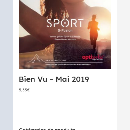
Bien Vu – Mai 2019
5,35
€
Catégories de produits