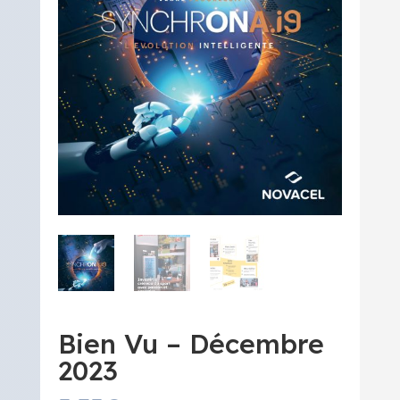
Bien Vu – Décembre
2023