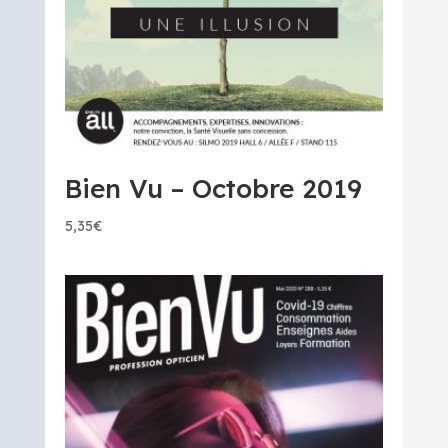
Bien Vu – Octobre 2019
5,35
€