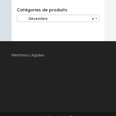
Catégories de produits
Décembre
×
Mentions Légales