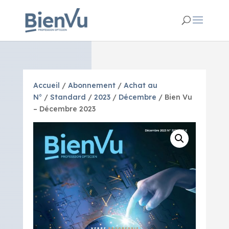
Accueil
/
Abonnement
/
Achat au
N°
/
Standard
/
2023
/
Décembre
/ Bien Vu
– Décembre 2023