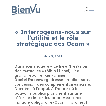
« Interrogeons-nous sur
l’utilité et le rôle
stratégique des Ocam »
Nov 3, 2021
Dans son enquête « Le livre (très) noir
des mutuelles » (Albin Michel), l’ex-
grand reporter au Parisien,
Daniel Rosenweg
, dresse un bilan sans
concession des complémentaires santé.
Données à l’appui. A l’heure où les
pouvoirs publics planchent sur une
réforme de l’articulation Assurance
maladie obligatoire/Ocam, il promeut