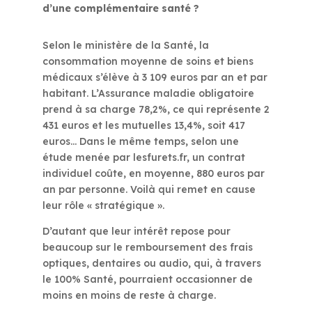
d’une complémentaire santé ?
Selon le ministère de la Santé, la
consommation moyenne de soins et biens
médicaux s’élève à 3 109 euros par an et par
habitant. L’Assurance maladie obligatoire
prend à sa charge 78,2%, ce qui représente 2
431 euros et les mutuelles 13,4%, soit 417
euros… Dans le même temps, selon une
étude menée par lesfurets.fr, un contrat
individuel coûte, en moyenne, 880 euros par
an par personne. Voilà qui remet en cause
leur rôle « stratégique ».
D’autant que leur intérêt repose pour
beaucoup sur le remboursement des frais
optiques, dentaires ou audio, qui, à travers
le 100% Santé, pourraient occasionner de
moins en moins de reste à charge.