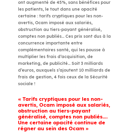
ont augmenté de 45%, sans bénéfices pour
les patients, le tout dans une opacité
certaine : tarifs cryptiques pour les non-
avertis, Ocam imposé aux salariés,
obstruction au tiers-payant généralisé,
comptes non publiés… Ces prix sont dus à la
concurrence importante entre
complémentaires santé, qui les pousse à
multiplier les frais d’acquisition, de
marketing, de publicité… Soit 3 milliards
d’euros, auxquels s’ajoutent 10 milliards de
frais de gestion, 4 fois ceux de la Sécurité
sociale !
« Tarifs cryptiques pour les non-
avertis, Ocam imposé aux salariés,
obstruction au tiers-payant
généralisé, comptes non publiés….
Une certaine opacité continue de
régner au sein des Ocam »