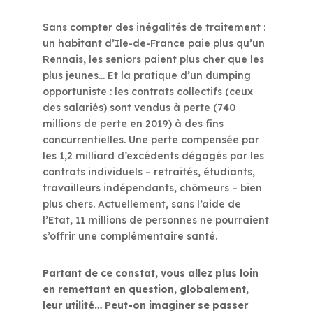
Sans compter des inégalités de traitement :
un habitant d’Ile-de-France paie plus qu’un
Rennais, les seniors paient plus cher que les
plus jeunes… Et la pratique d’un dumping
opportuniste : les contrats collectifs (ceux
des salariés) sont vendus à perte (740
millions de perte en 2019) à des fins
concurrentielles. Une perte compensée par
les 1,2 milliard d’excédents dégagés par les
contrats individuels – retraités, étudiants,
travailleurs indépendants, chômeurs – bien
plus chers. Actuellement, sans l’aide de
l’Etat, 11 millions de personnes ne pourraient
s’offrir une complémentaire santé.
Partant de ce constat, vous allez plus loin
en remettant en question, globalement,
leur utilité… Peut-on imaginer se passer