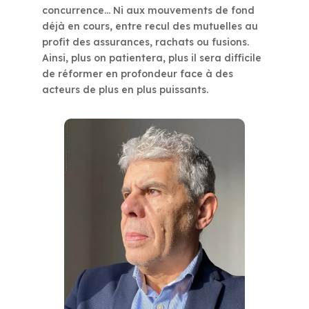
concurrence… Ni aux mouvements de fond
déjà en cours, entre recul des mutuelles au
profit des assurances, rachats ou fusions.
Ainsi, plus on patientera, plus il sera difficile
de réformer en profondeur face à des
acteurs de plus en plus puissants.