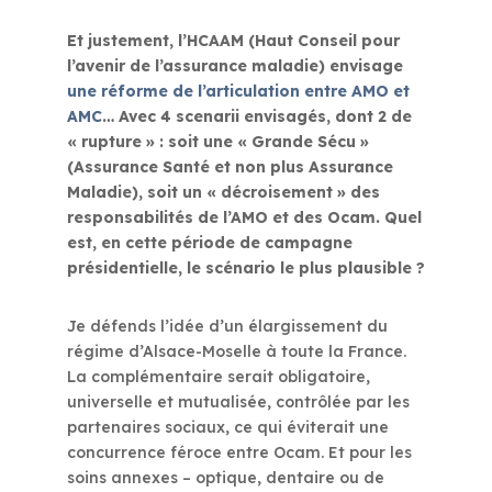
Et justement, l’HCAAM (Haut Conseil pour
l’avenir de l’assurance maladie) envisage
une réforme de l’articulation entre AMO et
AMC
… Avec 4 scenarii envisagés, dont 2 de
« rupture » : soit une « Grande Sécu »
(Assurance Santé et non plus Assurance
Maladie), soit un « décroisement » des
responsabilités de l’AMO et des Ocam. Quel
est, en cette période de campagne
présidentielle, le scénario le plus plausible ?
Je défends l’idée d’un élargissement du
régime d’Alsace-Moselle à toute la France.
La complémentaire serait obligatoire,
universelle et mutualisée, contrôlée par les
partenaires sociaux, ce qui éviterait une
concurrence féroce entre Ocam. Et pour les
soins annexes – optique, dentaire ou de