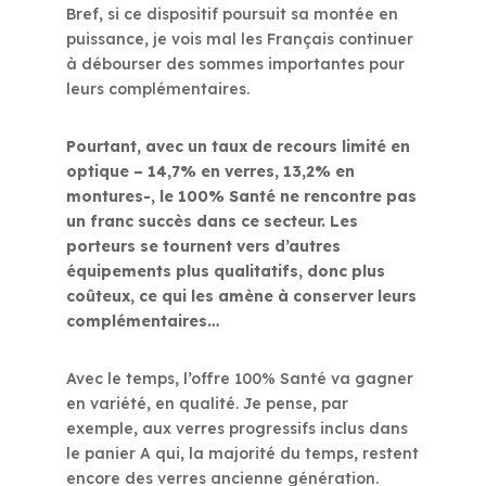
Bref, si ce dispositif poursuit sa montée en
puissance, je vois mal les Français continuer
à débourser des sommes importantes pour
leurs complémentaires.
Pourtant, avec un taux de recours limité en
optique – 14,7% en verres, 13,2% en
montures-, le 100% Santé ne rencontre pas
un franc succès dans ce secteur. Les
porteurs se tournent vers d’autres
équipements plus qualitatifs, donc plus
coûteux, ce qui les amène à conserver leurs
complémentaires…
Avec le temps, l’offre 100% Santé va gagner
en variété, en qualité. Je pense, par
exemple, aux verres progressifs inclus dans
le panier A qui, la majorité du temps, restent
encore des verres ancienne génération.