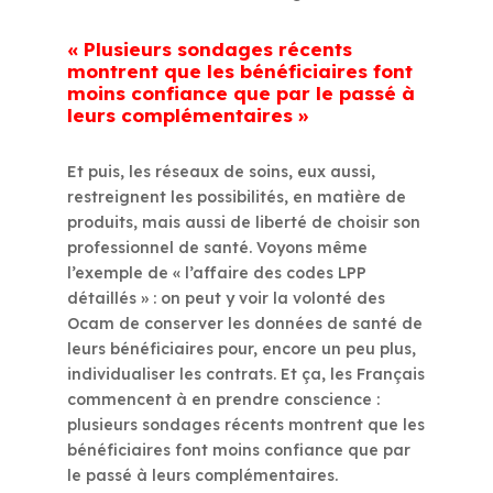
« Plusieurs sondages récents
montrent que les bénéficiaires font
moins confiance que par le passé à
leurs complémentaires »
Et puis, les réseaux de soins, eux aussi,
restreignent les possibilités, en matière de
produits, mais aussi de liberté de choisir son
professionnel de santé. Voyons même
l’exemple de « l’affaire des codes LPP
détaillés » : on peut y voir la volonté des
Ocam de conserver les données de santé de
leurs bénéficiaires pour, encore un peu plus,
individualiser les contrats. Et ça, les Français
commencent à en prendre conscience :
plusieurs sondages récents montrent que les
bénéficiaires font moins confiance que par
le passé à leurs complémentaires.