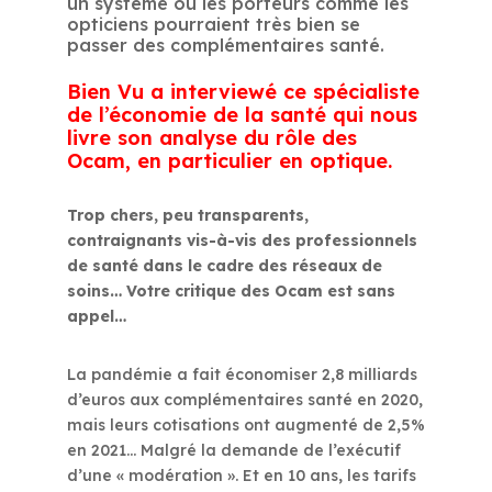
un système où les porteurs comme les
opticiens pourraient très bien se
passer des complémentaires santé.
Bien Vu a interviewé ce spécialiste
de l’économie de la santé qui nous
livre son analyse du rôle des
Ocam, en particulier en optique.
Trop chers, peu transparents,
contraignants vis-à-vis des professionnels
de santé dans le cadre des réseaux de
soins… Votre critique des Ocam est sans
appel…
La pandémie a fait économiser 2,8 milliards
d’euros aux complémentaires santé en 2020,
mais leurs cotisations ont augmenté de 2,5%
en 2021… Malgré la demande de l’exécutif
d’une « modération ». Et en 10 ans, les tarifs