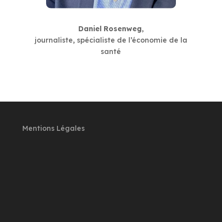
Daniel Rosenweg
,
journaliste, spécialiste de l’économie de la
santé
Mentions Légales