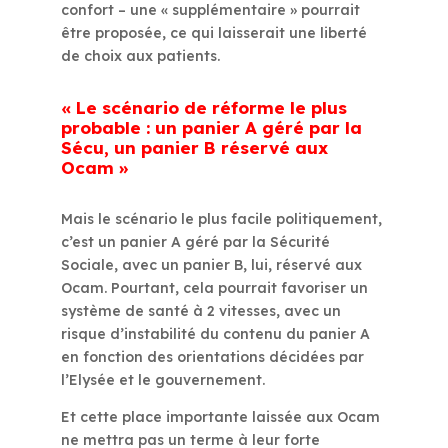
confort – une « supplémentaire » pourrait
être proposée, ce qui laisserait une liberté
de choix aux patients.
« Le scénario de réforme le plus
probable : un panier A géré par la
Sécu, un panier B réservé aux
Ocam »
Mais le scénario le plus facile politiquement,
c’est un panier A géré par la Sécurité
Sociale, avec un panier B, lui, réservé aux
Ocam. Pourtant, cela pourrait favoriser un
système de santé à 2 vitesses, avec un
risque d’instabilité du contenu du panier A
en fonction des orientations décidées par
l’Elysée et le gouvernement.
Et cette place importante laissée aux Ocam
ne mettra pas un terme à leur forte