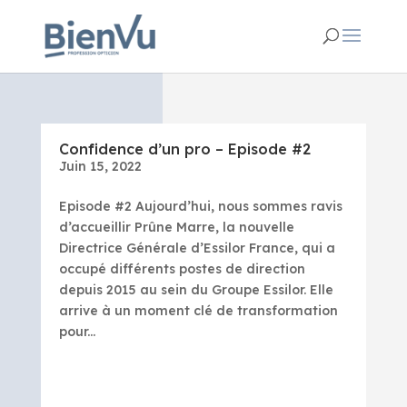
Confidence d’un pro – Episode #2
Juin 15, 2022
Episode #2 Aujourd’hui, nous sommes ravis
d’accueillir Prûne Marre, la nouvelle
Directrice Générale d’Essilor France, qui a
occupé différents postes de direction
depuis 2015 au sein du Groupe Essilor. Elle
arrive à un moment clé de transformation
pour...