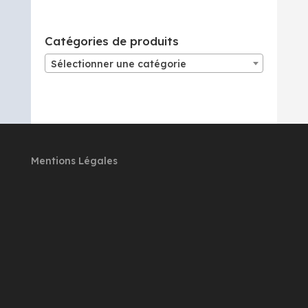
Catégories de produits
Sélectionner une catégorie
Mentions Légales