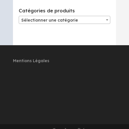
Catégories de produits
Sélectionner une catégorie
Mentions Légales