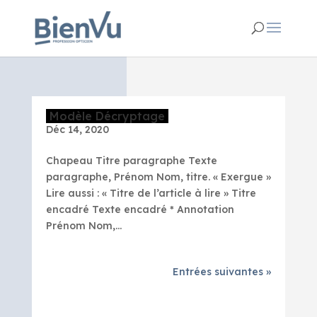
Modèle Décryptage
Déc 14, 2020
Chapeau Titre paragraphe Texte
paragraphe, Prénom Nom, titre. « Exergue »
Lire aussi : « Titre de l’article à lire » Titre
encadré Texte encadré * Annotation
Prénom Nom,...
Entrées suivantes »