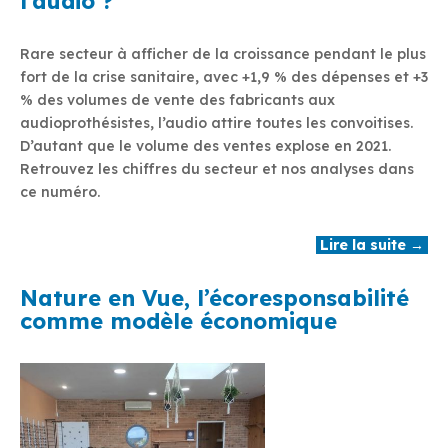
l’audio ?
Rare secteur à afficher de la croissance pendant le plus
fort de la crise sanitaire, avec +1,9 % des dépenses et +3
% des volumes de vente des fabricants aux
audioprothésistes, l’audio attire toutes les convoitises.
D’autant que le volume des ventes explose en 2021.
Retrouvez les chiffres du secteur et nos analyses dans
ce numéro.
Lire la suite →
Nature en Vue, l’écoresponsabilité
comme modèle économique