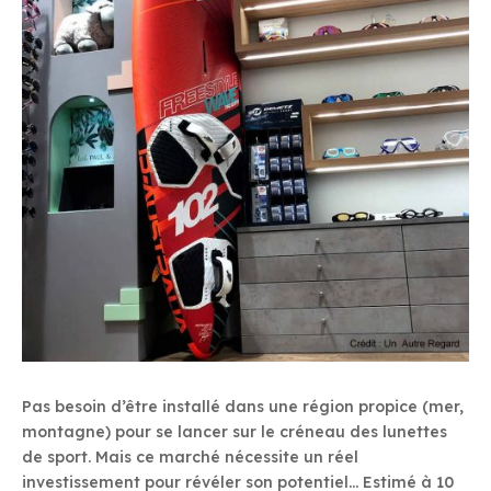
Pas besoin d’être installé dans une région propice (mer,
montagne) pour se lancer sur le créneau des lunettes
de sport. Mais ce marché nécessite un réel
investissement pour révéler son potentiel… Estimé à 10