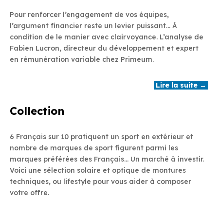
Pour renforcer l’engagement de vos équipes,
l’argument financier reste un levier puissant… À
condition de le manier avec clairvoyance. L’analyse de
Fabien Lucron, directeur du développement et expert
en rémunération variable chez Primeum.
Lire la suite →
Collection
6 Français sur 10 pratiquent un sport en extérieur et
nombre de marques de sport figurent parmi les
marques préférées des Français… Un marché à investir.
Voici une sélection solaire et optique de montures
techniques, ou lifestyle pour vous aider à composer
votre offre.