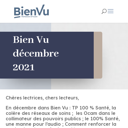
Bien Vu
décembre
2021
Chères lectrices, chers lecteurs,
En décembre dans Bien Vu : TP 100 % Santé, la
colère des réseaux de soins ; les Ocam dans le
collimateur des pouvoirs publics ; le 100% Santé,
une manne pour l’audio ; Comment renforcer la