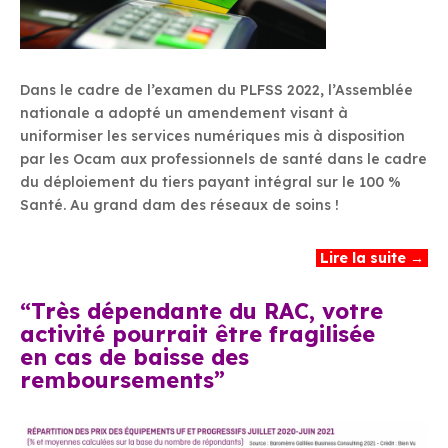
Dans le cadre de l’examen du PLFSS 2022, l’Assemblée
nationale a adopté un amendement visant à
uniformiser les services numériques mis à disposition
par les Ocam aux professionnels de santé dans le cadre
du déploiement du tiers payant intégral sur le 100 %
Santé. Au grand dam des réseaux de soins !
Lire la suite →
“Très dépendante du RAC, votre
activité pourrait être fragilisée
en cas de baisse des
remboursements”