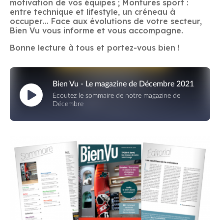
motivation de vos équipes ; Montures sport :
entre technique et lifestyle, un créneau à
occuper… Face aux évolutions de votre secteur,
Bien Vu vous informe et vous accompagne.
Bonne lecture à tous et portez-vous bien !