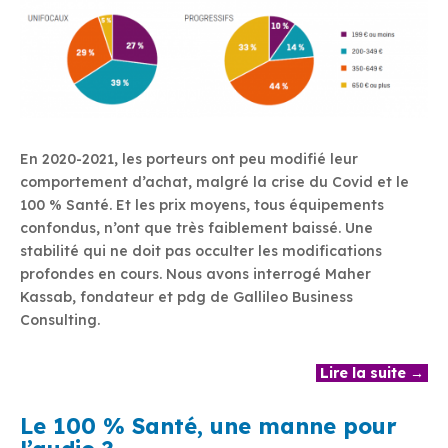
En 2020-2021, les porteurs ont peu modifié leur
comportement d’achat, malgré la crise du Covid et le
100 % Santé. Et les prix moyens, tous équipements
confondus, n’ont que très faiblement baissé. Une
stabilité qui ne doit pas occulter les modifications
profondes en cours. Nous avons interrogé Maher
Kassab, fondateur et pdg de Gallileo Business
Consulting.
Lire la suite →
Le 100 % Santé, une manne pour