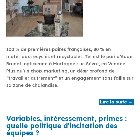
100 % de premières paires françaises, 80 % en
matériaux recyclés et recyclables. Tel est le pari d’Aude
Brunet, opticienne à Mortagne-sur-Sèvre, en Vendée.
Plus qu’un choix marketing, un désir profond de
“travailler autrement” et un engagement sans faille sur
sa zone de chalandise.
Lire la suite →
Variables, intéressement, primes :
quelle politique d’incitation des
équipes ?