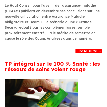
Le Haut Conseil pour l’avenir de l’assurance-maladie
(HCAAM) publiera en décembre ses conclusions sur une
nouvelle articulation entre Assurance Maladie
obligatoire et Ocam. Si le scénario d’une « Grande
Sécu », redouté par les complémentaires, semble
provisoirement enterré, il a le mérite de remettre en
cause le rôle des Ocam. Analyses dans ce numéro.
Lire la suite →
TP intégral sur le 100 % Santé : les
réseaux de soins voient rouge