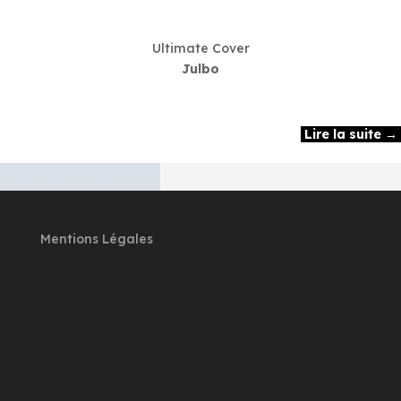
Ultimate Cover
Julbo
Lire la suite →
Mentions Légales