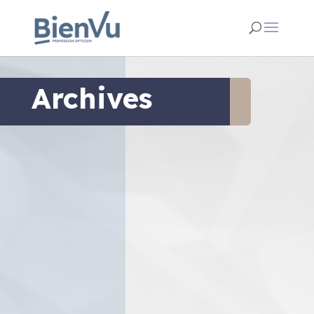
Archives