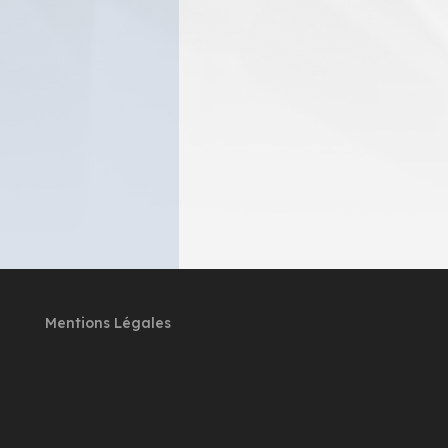
Mentions Légales