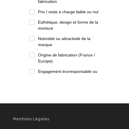
Mentions Légales