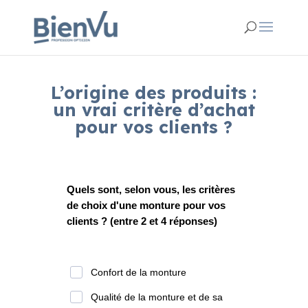
L’origine des produits :
un vrai critère d’achat
pour vos clients ?
Juin 5, 2026