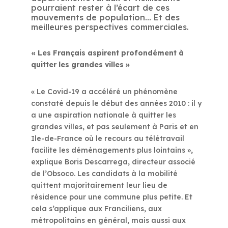
pourraient rester à l’écart de ces
mouvements de population… Et des
meilleures perspectives commerciales.
« Les Français aspirent profondément à
quitter les grandes villes »
« Le Covid-19 a accéléré un phénomène
constaté depuis le début des années 2010 : il y
a une aspiration nationale à quitter les
grandes villes, et pas seulement à Paris et en
Ile-de-France où le recours au télétravail
facilite les déménagements plus lointains »,
explique Boris Descarrega, directeur associé
de l’Obsoco. Les candidats à la mobilité
quittent majoritairement leur lieu de
résidence pour une commune plus petite. Et
cela s’applique aux Franciliens, aux
métropolitains en général, mais aussi aux