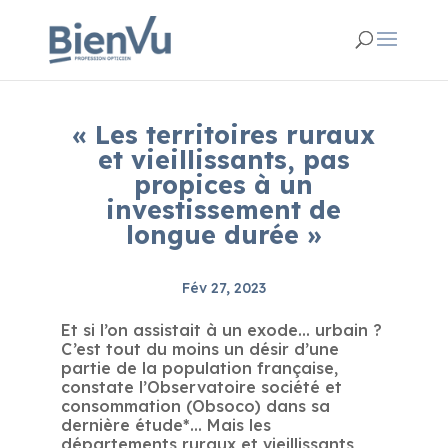
« Les territoires ruraux
et vieillissants, pas
propices à un
investissement de
longue durée »
Fév 27, 2023
Et si l’on assistait à un exode… urbain ?
C’est tout du moins un désir d’une
partie de la population française,
constate l’Observatoire société et
consommation (Obsoco) dans sa
dernière étude*… Mais les
départements ruraux et vieillissants