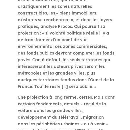
drastiquement les zones naturelles
constructibles, les « biens immobiliers
existants se renchériront », et donc les loyers
pratiqués, analyse Procos. Qui poursuit sa
projection : « si volonté politique réelle il y a
de transformer d’un point de vue
environnemental ces zones commerciales,
des fonds publics devront compléter les fonds
privés. Car, à défaut, les seuls territoires qui
intéresseront les acteurs privés seront les
métropoles et les grandes villes, plus
quelques territoires tendus dans l’Ouest de la
France. Tout le reste […] sera oublié. »
Une projection à long terme, certes. Mais dont
certains fondements, actuels – recul de la
voiture dans les grandes villes,
développement du télétravail, migration
dans les périphéries urbaines – ou à venir –