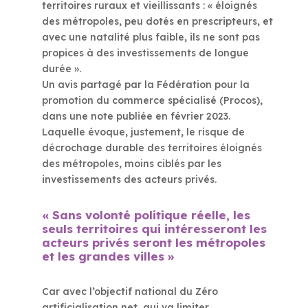
territoires ruraux et vieillissants : « éloignés
des métropoles, peu dotés en prescripteurs, et
avec une natalité plus faible, ils ne sont pas
propices à des investissements de longue
durée ».
Un avis partagé par la Fédération pour la
promotion du commerce spécialisé (Procos),
dans une note publiée en février 2023.
Laquelle évoque, justement, le risque de
décrochage durable des territoires éloignés
des métropoles, moins ciblés par les
investissements des acteurs privés.
« Sans volonté politique réelle, les
seuls territoires qui intéresseront les
acteurs privés seront les métropoles
et les grandes villes »
Car avec l’objectif national du Zéro
artificialisation net, qui va limiter