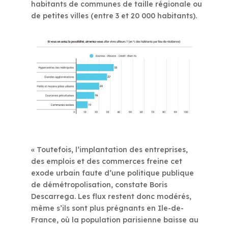
habitants de communes de taille régionale ou
de petites villes (entre 3 et 20 000 habitants).
« Toutefois, l’implantation des entreprises,
des emplois et des commerces freine cet
exode urbain faute d’une politique publique
de démétropolisation, constate Boris
Descarrega. Les flux restent donc modérés,
même s’ils sont plus prégnants en Ile-de-
France, où la population parisienne baisse au