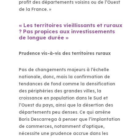
profit des départements voisins ou de l’Ouest
de la France. »
« Les territoires vieillissants et ruraux
? Pas propices aux investissements
de longue durée »
Prudence vis-à-vis des territoires ruraux
Pas de changements majeurs à l’échelle
nationale, donc, mais la confirmation de
tendances de fond comme la densification
des périphéries des grandes villes, la
croissance en population dans le Sud et
l’Ouest du pays, ainsi que la désertion des
départements peu denses. Ce qui amène
Boris Descarrega à penser que l’implantation
de commerces, notamment d’optique,
nécessite une prudence accrue dans les