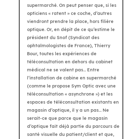
supermarché. On peut penser que, si les
opticiens « ratent » ce coche, d’autres
viendront prendre la place, hors filière
optique. Or, en dépit de ce qu’estime le
président du Snof (Syndicat des
ophtalmologistes de France), Thierry
Bour, toutes les expériences de
téléconsultation en dehors du cabinet
médical ne se valent pas… Entre
l’installation de cabine en supermarché
(comme le propose Sym Optic avec une
téléconsultation « asynchrone ») et les
espaces de téléconsultation existants en
magasin d’optique, il y a un pas… Ne
serait-ce que parce que le magasin
d’optique fait déjà partie du parcours de
santé visuelle du patient/client et que,