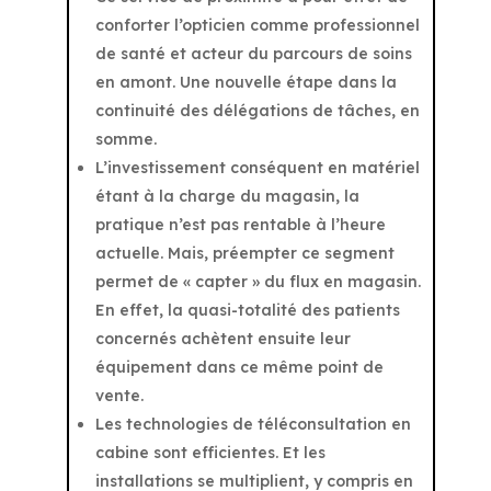
conforter l’opticien comme professionnel
de santé et acteur du parcours de soins
en amont. Une nouvelle étape dans la
continuité des délégations de tâches, en
somme.
L’investissement conséquent en matériel
étant à la charge du magasin, la
pratique n’est pas rentable à l’heure
actuelle. Mais, préempter ce segment
permet de « capter » du flux en magasin.
En effet, la quasi-totalité des patients
concernés achètent ensuite leur
équipement dans ce même point de
vente.
Les technologies de téléconsultation en
cabine sont efficientes. Et les
installations se multiplient, y compris en