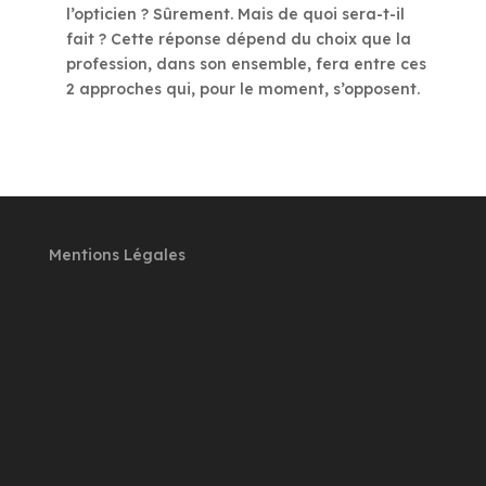
l’opticien ? Sûrement. Mais de quoi sera-t-il
fait ? Cette réponse dépend du choix que la
profession, dans son ensemble, fera entre ces
2 approches qui, pour le moment, s’opposent.
Mentions Légales