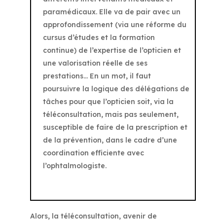
paramédicaux. Elle va de pair avec un
approfondissement (via une réforme du
cursus d’études et la formation
continue) de l’expertise de l’opticien et
une valorisation réelle de ses
prestations… En un mot, il faut
poursuivre la logique des délégations de
tâches pour que l’opticien soit, via la
téléconsultation, mais pas seulement,
susceptible de faire de la prescription et
de la prévention, dans le cadre d’une
coordination efficiente avec
l’ophtalmologiste.
Alors, la téléconsultation, avenir de