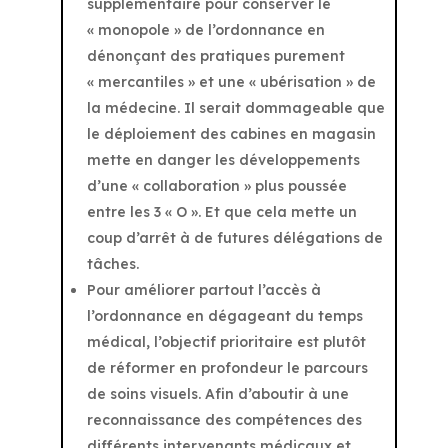
supplémentaire pour conserver le
« monopole » de l’ordonnance en
dénonçant des pratiques purement
« mercantiles » et une « ubérisation » de
la médecine. Il serait dommageable que
le déploiement des cabines en magasin
mette en danger les développements
d’une « collaboration » plus poussée
entre les 3 « O ». Et que cela mette un
coup d’arrêt à de futures délégations de
tâches.
Pour améliorer partout l’accès à
l’ordonnance en dégageant du temps
médical, l’objectif prioritaire est plutôt
de réformer en profondeur le parcours
de soins visuels. Afin d’aboutir à une
reconnaissance des compétences des
différents intervenants médicaux et