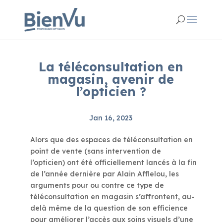
La téléconsultation en
magasin, avenir de
l’opticien ?
Jan 16, 2023
Alors que des espaces de téléconsultation en
point de vente (sans intervention de
l’opticien) ont été officiellement lancés à la fin
de l’année dernière par Alain Afflelou, les
arguments pour ou contre ce type de
téléconsultation en magasin s’affrontent, au-
delà même de la question de son efficience
pour améliorer l’accès aux soins visuels d’une