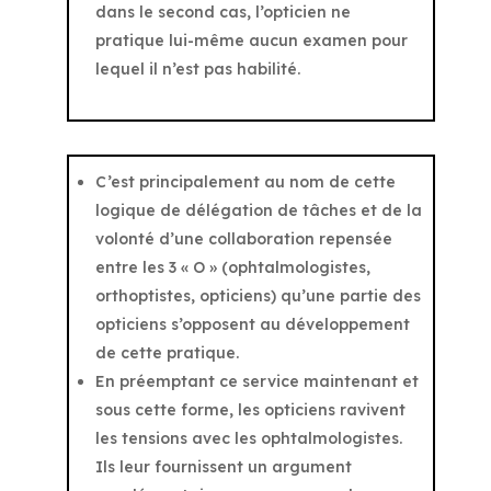
dans le second cas, l’opticien ne
pratique lui-même aucun examen pour
lequel il n’est pas habilité.
C’est principalement au nom de cette
logique de délégation de tâches et de la
volonté d’une collaboration repensée
entre les 3 « O » (ophtalmologistes,
orthoptistes, opticiens) qu’une partie des
opticiens s’opposent au développement
de cette pratique.
En préemptant ce service maintenant et
sous cette forme, les opticiens ravivent
les tensions avec les ophtalmologistes.
Ils leur fournissent un argument