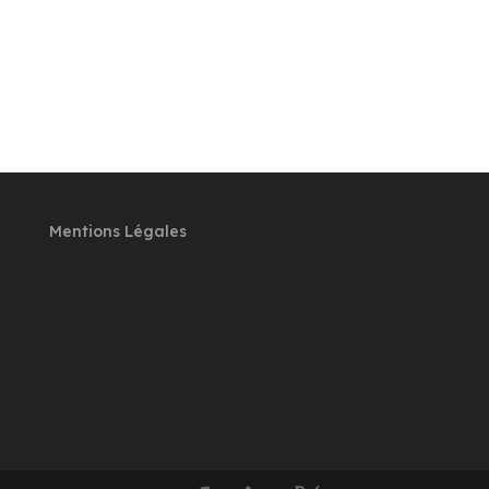
Mentions Légales