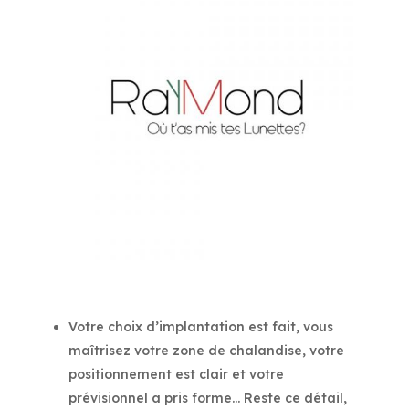
Votre choix d’implantation est fait, vous
maîtrisez votre zone de chalandise, votre
positionnement est clair et votre
prévisionnel a pris forme… Reste ce détail,