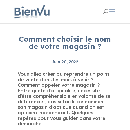
Comment choisir le nom
de votre magasin ?
Juin 20, 2022
Vous allez créer ou reprendre un point
de vente dans les mois à venir ?
Comment appeler votre magasin ?
Entre quête d’originalité, nécessité
d’être compréhensible et volonté de se
différencier, pas si facile de nommer
son magasin d’optique quand on est
opticien indépendant. Quelques
repères pour vous guider dans votre
démarche.