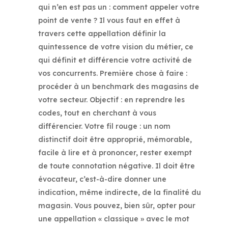
qui n’en est pas un : comment appeler votre
point de vente ? Il vous faut en effet à
travers cette appellation définir la
quintessence de votre vision du métier, ce
qui définit et différencie votre activité de
vos concurrents. Première chose à faire :
procéder à un benchmark des magasins de
votre secteur. Objectif : en reprendre les
codes, tout en cherchant à vous
différencier. Votre fil rouge : un nom
distinctif doit être approprié, mémorable,
facile à lire et à prononcer, rester exempt
de toute connotation négative. Il doit être
évocateur, c’est-à-dire donner une
indication, même indirecte, de la finalité du
magasin. Vous pouvez, bien sûr, opter pour
une appellation « classique » avec le mot