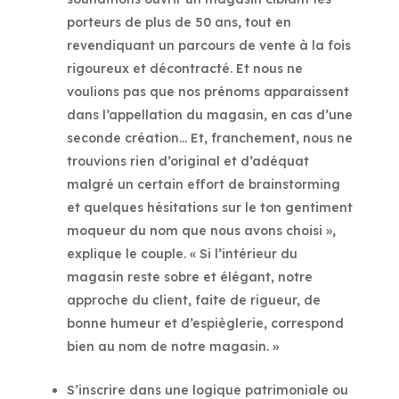
porteurs de plus de 50 ans, tout en
revendiquant un parcours de vente à la fois
rigoureux et décontracté. Et nous ne
voulions pas que nos prénoms apparaissent
dans l’appellation du magasin, en cas d’une
seconde création… Et, franchement, nous ne
trouvions rien d’original et d’adéquat
malgré un certain effort de brainstorming
et quelques hésitations sur le ton gentiment
moqueur du nom que nous avons choisi »,
explique le couple. « Si l’intérieur du
magasin reste sobre et élégant, notre
approche du client, faite de rigueur, de
bonne humeur et d’espièglerie, correspond
bien au nom de notre magasin. »
S’inscrire dans une logique patrimoniale ou