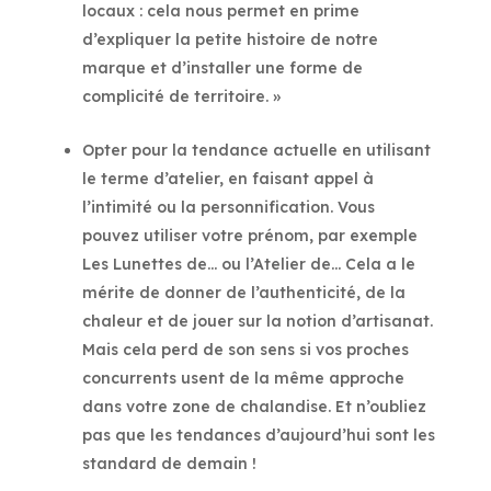
locaux : cela nous permet en prime
d’expliquer la petite histoire de notre
marque et d’installer une forme de
complicité de territoire. »
Opter pour la tendance actuelle en utilisant
le terme d’atelier, en faisant appel à
l’intimité ou la personnification. Vous
pouvez utiliser votre prénom, par exemple
Les Lunettes de… ou l’Atelier de… Cela a le
mérite de donner de l’authenticité, de la
chaleur et de jouer sur la notion d’artisanat.
Mais cela perd de son sens si vos proches
concurrents usent de la même approche
dans votre zone de chalandise. Et n’oubliez
pas que les tendances d’aujourd’hui sont les
standard de demain !