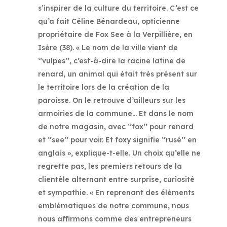
s’inspirer de la culture du territoire. C’est ce
qu’a fait Céline Bénardeau, opticienne
propriétaire de Fox See à la Verpillière, en
Isère (38). « Le nom de la ville vient de
‘’vulpes’’, c’est-à-dire la racine latine de
renard, un animal qui était très présent sur
le territoire lors de la création de la
paroisse. On le retrouve d’ailleurs sur les
armoiries de la commune… Et dans le nom
de notre magasin, avec ‘’fox’’ pour renard
et ‘’see’’ pour voir. Et foxy signifie ‘’rusé’’ en
anglais », explique-t-elle. Un choix qu’elle ne
regrette pas, les premiers retours de la
clientèle alternant entre surprise, curiosité
et sympathie. « En reprenant des éléments
emblématiques de notre commune, nous
nous affirmons comme des entrepreneurs