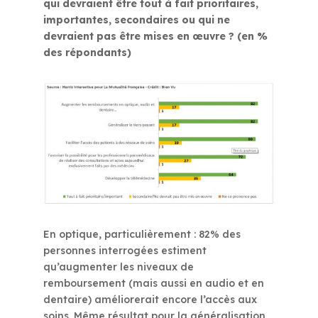
qui devraient être tout à fait prioritaires,
importantes, secondaires ou qui ne
devraient pas être mises en œuvre ? (en %
des répondants)
En optique, particulièrement : 82% des
personnes interrogées estiment
qu’augmenter les niveaux de
remboursement (mais aussi en audio et en
dentaire) améliorerait encore l’accès aux
soins. Même résultat pour la généralisation