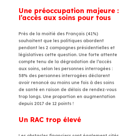
Une préoccupation majeure :
l’accès aux soins pour tous
Près de la moitié des Français (41%)
souhaitent que les politiques abordent
pendant les 2 campagnes présidentielles et
législatives cette question. Une forte attente
compte tenu de la dégradation de l’accès
aux soins, selon les personnes interrogées :
58% des personnes interrogées déclarent
avoir renoncé au moins une fois à des soins
de santé en raison de délais de rendez-vous
trop longs. Une proportion en augmentation
depuis 2017 de 12 points !
Un RAC trop élevé
Les obstacles financiers sont également cités