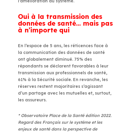
l’amélioration du système.
Oui à la transmission des
données de santé… mais pas
à n’importe qui
En l’espace de 5 ans, les réticences face à
la communication des données de santé
ont globalement diminué. 75% des
répondants se déclarent favorables à leur
transmission aux professionnels de santé,
61% à la Sécurité sociale. En revanche, les
réserves restent majoritaires s’agissant
d’un partage avec les mutuelles et, surtout,
les assureurs.
* Observatoire Place de la Santé édition 2022.
Regard des Français sur le système et les
enjeux de santé dans la perspective de