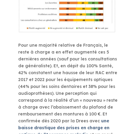
Pour une majorité relative de Français, le
reste à charge a en effet augmenté ces 5
dernières années (sauf pour les consultations
de généraliste). Et, en dépit du 100% Santé,
42% constatent une hausse de leur RAC entre
2017 et 2022 pour les équipements optiques
(44% pour les soins dentaires et 38% pour les
audioprothèses). Une perception qui
correspond à la réalité d’un « nouveau » reste
à charge avec l’abaissement du plafond de
remboursement des montures à 100 €. Et
confirmée dès 2020 par la Drees avec
une
baisse drastique des prises en charge en