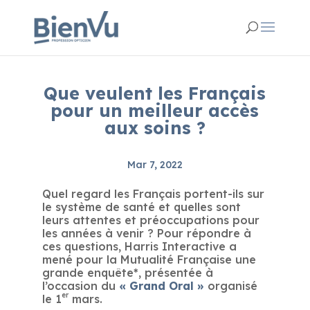
Que veulent les Français
pour un meilleur accès
aux soins ?
Mar 7, 2022
Quel regard les Français portent-ils sur
le système de santé et quelles sont
leurs attentes et préoccupations pour
les années à venir ? Pour répondre à
ces questions, Harris Interactive a
mené pour la Mutualité Française une
grande enquête*, présentée à
l’occasion du
« Grand Oral »
organisé
er
le 1
mars.