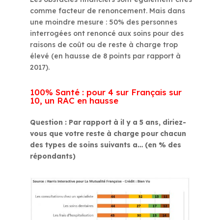
comme facteur de renoncement. Mais dans
une moindre mesure : 50% des personnes
interrogées ont renoncé aux soins pour des
raisons de coût ou de reste à charge trop
élevé (en hausse de 8 points par rapport à
2017).
100% Santé : pour 4 sur Français sur
10, un RAC en hausse
Question : Par rapport à il y a 5 ans, diriez-
vous que votre reste à charge pour chacun
des types de soins suivants a… (en % des
répondants)