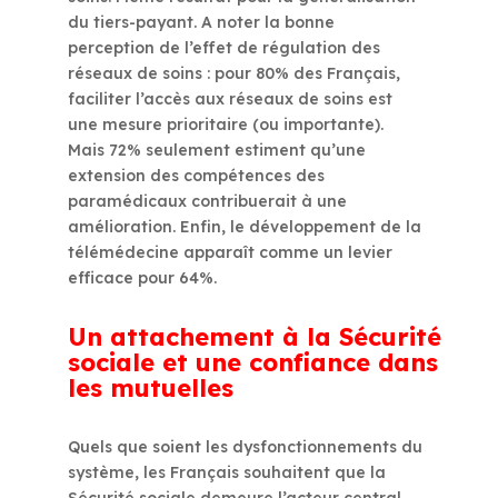
du tiers-payant. A noter la bonne
perception de l’effet de régulation des
réseaux de soins : pour 80% des Français,
faciliter l’accès aux réseaux de soins est
une mesure prioritaire (ou importante).
Mais 72% seulement estiment qu’une
extension des compétences des
paramédicaux contribuerait à une
amélioration. Enfin, le développement de la
télémédecine apparaît comme un levier
efficace pour 64%.
Un attachement à la Sécurité
sociale et une confiance dans
les mutuelles
Quels que soient les dysfonctionnements du
système, les Français souhaitent que la