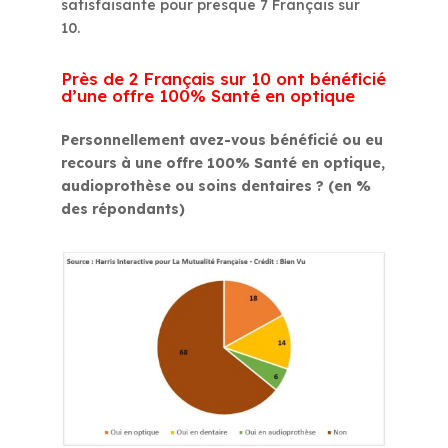
satisfaisante pour presque 7 Français sur
10.
Près de 2 Français sur 10 ont bénéficié
d’une offre 100% Santé en optique
Personnellement avez-vous bénéficié ou eu
recours à une offre 100% Santé en optique,
audioprothèse ou soins dentaires ? (en %
des répondants)