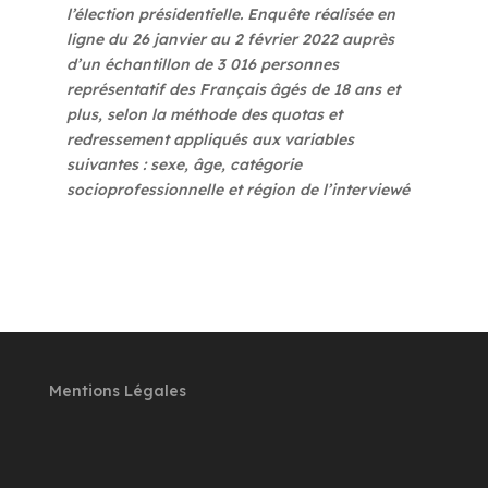
l’élection présidentielle. Enquête réalisée en
ligne du 26 janvier au 2 février 2022 auprès
d’un échantillon de 3 016 personnes
représentatif des Français âgés de 18 ans et
plus, selon la méthode des quotas et
redressement appliqués aux variables
suivantes : sexe, âge, catégorie
socioprofessionnelle et région de l’interviewé
Mentions Légales