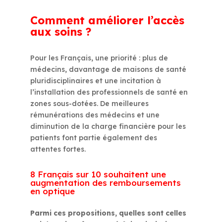
Comment améliorer l’accès
aux soins ?
Pour les Français, une priorité : plus de
médecins, davantage de maisons de santé
pluridisciplinaires et une incitation à
l’installation des professionnels de santé en
zones sous-dotées. De meilleures
rémunérations des médecins et une
diminution de la charge financière pour les
patients font partie également des
attentes fortes.
8 Français sur 10 souhaitent une
augmentation des remboursements
en optique
Parmi ces propositions, quelles sont celles