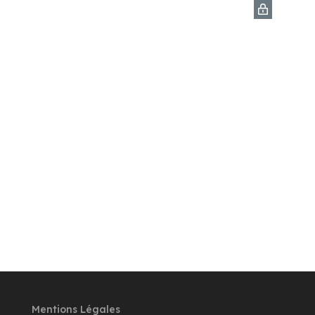
Mentions Légales