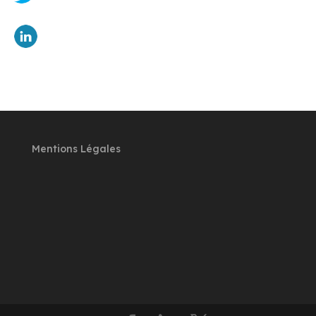
Mentions Légales