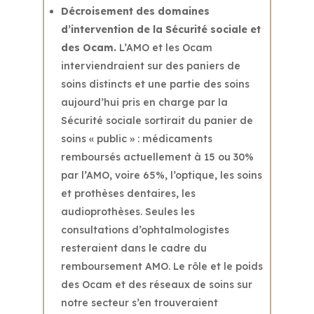
Décroisement des domaines
d’intervention de la Sécurité sociale et
des Ocam.
L’AMO et les Ocam
interviendraient sur des paniers de
soins distincts et une partie des soins
aujourd’hui pris en charge par la
Sécurité sociale sortirait du panier de
soins « public » : médicaments
remboursés actuellement à 15 ou 30%
par l’AMO, voire 65%, l’optique, les soins
et prothèses dentaires, les
audioprothèses. Seules les
consultations d’ophtalmologistes
resteraient dans le cadre du
remboursement AMO. Le rôle et le poids
des Ocam et des réseaux de soins sur
notre secteur s’en trouveraient