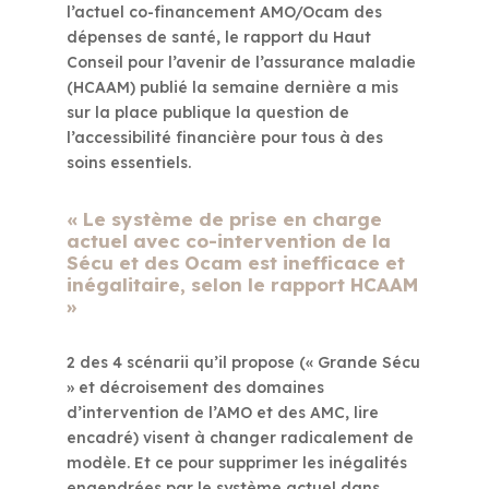
l’actuel co-financement AMO/Ocam des
dépenses de santé, le rapport du Haut
Conseil pour l’avenir de l’assurance maladie
(HCAAM) publié la semaine dernière a mis
sur la place publique la question de
l’accessibilité financière pour tous à des
soins essentiels.
« Le système de prise en charge
actuel avec co-intervention de la
Sécu et des Ocam est inefficace et
inégalitaire, selon le rapport HCAAM
»
2 des 4 scénarii qu’il propose (« Grande Sécu
» et décroisement des domaines
d’intervention de l’AMO et des AMC, lire
encadré) visent à changer radicalement de
modèle. Et ce pour supprimer les inégalités
engendrées par le système actuel dans