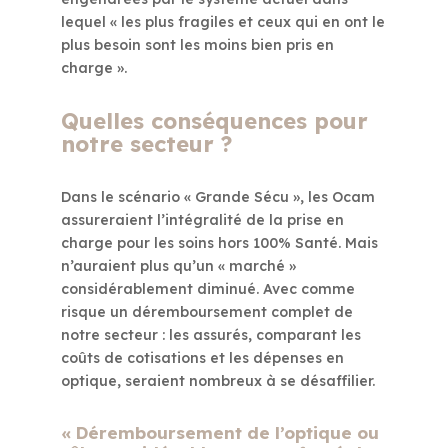
lequel « les plus fragiles et ceux qui en ont le
plus besoin sont les moins bien pris en
charge ».
Quelles conséquences pour
notre secteur ?
Dans le scénario « Grande Sécu », les Ocam
assureraient l’intégralité de la prise en
charge pour les soins hors 100% Santé. Mais
n’auraient plus qu’un « marché »
considérablement diminué. Avec comme
risque un déremboursement complet de
notre secteur : les assurés, comparant les
coûts de cotisations et les dépenses en
optique, seraient nombreux à se désaffilier.
« Déremboursement de l’optique ou