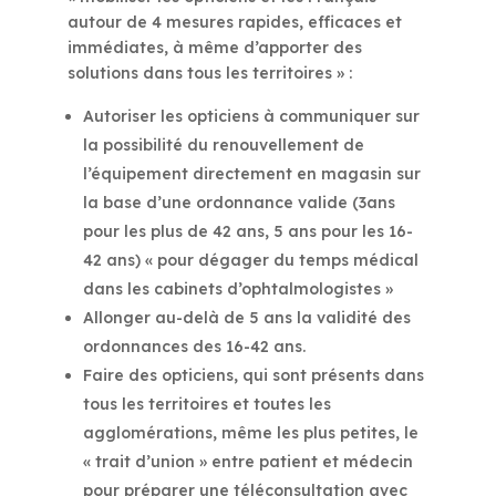
autour de 4 mesures rapides, efficaces et
immédiates, à même d’apporter des
solutions dans tous les territoires » :
Autoriser les opticiens à communiquer sur
la possibilité du renouvellement de
l’équipement directement en magasin sur
la base d’une ordonnance valide (3ans
pour les plus de 42 ans, 5 ans pour les 16-
42 ans) « pour dégager du temps médical
dans les cabinets d’ophtalmologistes »
Allonger au-delà de 5 ans la validité des
ordonnances des 16-42 ans.
Faire des opticiens, qui sont présents dans
tous les territoires et toutes les
agglomérations, même les plus petites, le
« trait d’union » entre patient et médecin
pour préparer une téléconsultation avec