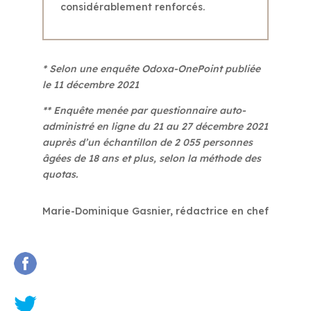
considérablement renforcés.
* Selon une enquête Odoxa-OnePoint publiée
le 11 décembre 2021
** Enquête menée par questionnaire auto-
administré en ligne du 21 au 27 décembre 2021
auprès d’un échantillon de 2 055 personnes
âgées de 18 ans et plus, selon la méthode des
quotas.
Marie-Dominique Gasnier, rédactrice en chef