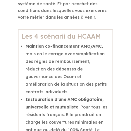
système de santé. Et par ricochet des
conditions dans lesquelles vous exercerez
votre métier dans les années à venir.
Les 4 scénarii du HCAAM
Maintien co-financement AMO/AMC
,
mais on le corrige avec simplification
des règles de remboursement,
réduction des dépenses de
gouvernance des Ocam et
amélioration de la situation des petits
contrats individuels.
Instauration d’une AMC obligatoire,
universelle et mutualiste
. Pour tous les
résidents français. Elle prendrait en
charge les couvertures minimales en
optique au-delà du 100% Santé. Le