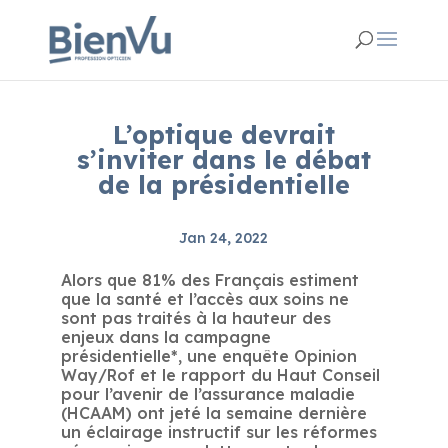
L’optique devrait
s’inviter dans le débat
de la présidentielle
Jan 24, 2022
Alors que 81% des Français estiment
que la santé et l’accès aux soins ne
sont pas traités à la hauteur des
enjeux dans la campagne
présidentielle*, une enquête Opinion
Way/Rof et le rapport du Haut Conseil
pour l’avenir de l’assurance maladie
(HCAAM) ont jeté la semaine dernière
un éclairage instructif sur les réformes