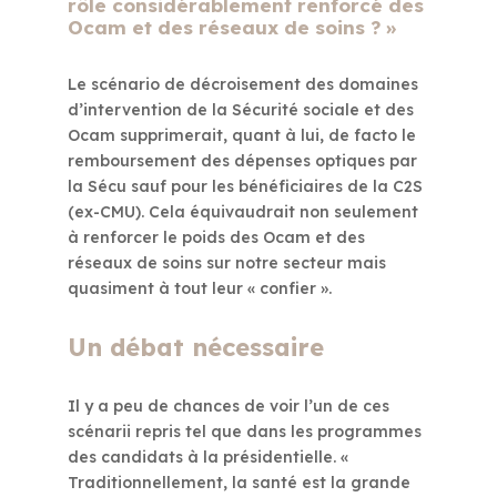
rôle considérablement renforcé des
Ocam et des réseaux de soins ? »
Le scénario de décroisement des domaines
d’intervention de la Sécurité sociale et des
Ocam supprimerait, quant à lui, de facto le
remboursement des dépenses optiques par
la Sécu sauf pour les bénéficiaires de la C2S
(ex-CMU). Cela équivaudrait non seulement
à renforcer le poids des Ocam et des
réseaux de soins sur notre secteur mais
quasiment à tout leur « confier ».
Un débat nécessaire
Il y a peu de chances de voir l’un de ces
scénarii repris tel que dans les programmes
des candidats à la présidentielle. «
Traditionnellement, la santé est la grande