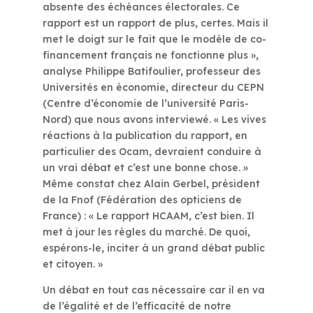
absente des échéances électorales. Ce
rapport est un rapport de plus, certes. Mais il
met le doigt sur le fait que le modèle de co-
financement français ne fonctionne plus »,
analyse Philippe Batifoulier, professeur des
Universités en économie, directeur du CEPN
(Centre d’économie de l’université Paris-
Nord) que nous avons interviewé. « Les vives
réactions à la publication du rapport, en
particulier des Ocam, devraient conduire à
un vrai débat et c’est une bonne chose. »
Même constat chez Alain Gerbel, président
de la Fnof (Fédération des opticiens de
France) : « Le rapport HCAAM, c’est bien. Il
met à jour les règles du marché. De quoi,
espérons-le, inciter à un grand débat public
et citoyen. »
Un débat en tout cas nécessaire car il en va
de l’égalité et de l’efficacité de notre