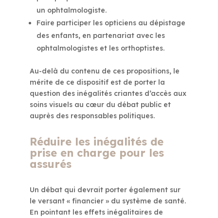
un ophtalmologiste.
Faire participer les opticiens au dépistage
des enfants, en partenariat avec les
ophtalmologistes et les orthoptistes.
Au-delà du contenu de ces propositions, le
mérite de ce dispositif est de porter la
question des inégalités criantes d’accès aux
soins visuels au cœur du débat public et
auprès des responsables politiques.
Réduire les inégalités de
prise en charge pour les
assurés
Un débat qui devrait porter également sur
le versant « financier » du système de santé.
En pointant les effets inégalitaires de