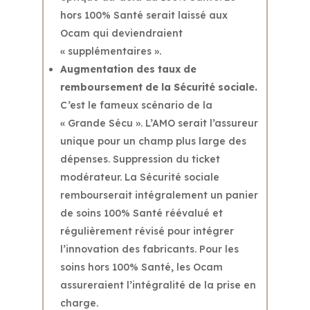
hors 100% Santé serait laissé aux
Ocam qui deviendraient
« supplémentaires ».
Augmentation des taux de
remboursement de la Sécurité sociale.
C’est le fameux scénario de la
« Grande Sécu ». L’AMO serait l’assureur
unique pour un champ plus large des
dépenses. Suppression du ticket
modérateur. La Sécurité sociale
rembourserait intégralement un panier
de soins 100% Santé réévalué et
régulièrement révisé pour intégrer
l’innovation des fabricants. Pour les
soins hors 100% Santé, les Ocam
assureraient l’intégralité de la prise en
charge.