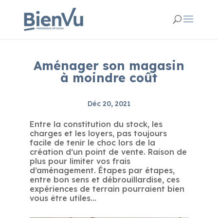
Aménager son magasin
à moindre coût
Déc 20, 2021
Entre la constitution du stock, les
charges et les loyers, pas toujours
facile de tenir le choc lors de la
création d’un point de vente. Raison de
plus pour limiter vos frais
d’aménagement. Étapes par étapes,
entre bon sens et débrouillardise, ces
expériences de terrain pourraient bien
vous être utiles…