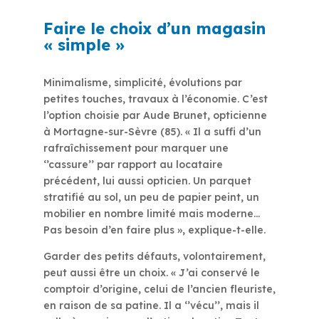
Faire le choix d’un magasin
« simple »
Minimalisme, simplicité, évolutions par
petites touches, travaux à l’économie. C’est
l’option choisie par Aude Brunet, opticienne
à Mortagne-sur-Sèvre (85). « Il a suffi d’un
rafraîchissement pour marquer une
‘’cassure’’ par rapport au locataire
précédent, lui aussi opticien. Un parquet
stratifié au sol, un peu de papier peint, un
mobilier en nombre limité mais moderne…
Pas besoin d’en faire plus », explique-t-elle.
Garder des petits défauts, volontairement,
peut aussi être un choix. « J’ai conservé le
comptoir d’origine, celui de l’ancien fleuriste,
en raison de sa patine. Il a ‘’vécu’’, mais il