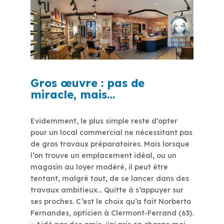
Gros œuvre : pas de
miracle, mais…
Evidemment, le plus simple reste d’opter
pour un local commercial ne nécessitant pas
de gros travaux préparatoires. Mais lorsque
l’on trouve un emplacement idéal, ou un
magasin au loyer modéré, il peut être
tentant, malgré tout, de se lancer dans des
travaux ambitieux… Quitte à s’appuyer sur
ses proches. C’est le choix qu’a fait Norberto
Fernandes, opticien à Clermont-Ferrand (63).