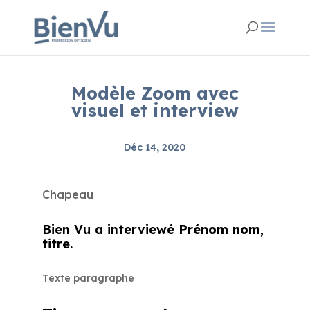
Modèle Zoom avec
visuel et interview
Déc 14, 2020
Chapeau
Bien Vu a interviewé
Prénom nom
,
titre.
Texte paragraphe