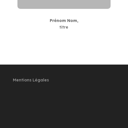
Prénom Nom
,
titre
Mentions Légales