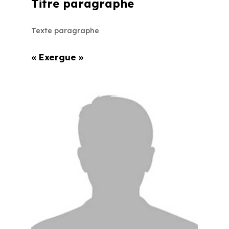
Titre paragraphe
Texte paragraphe
« Exergue »