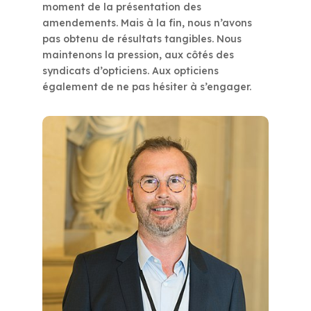
moment de la présentation des
amendements. Mais à la fin, nous n’avons
pas obtenu de résultats tangibles. Nous
maintenons la pression, aux côtés des
syndicats d’opticiens. Aux opticiens
également de ne pas hésiter à s’engager.