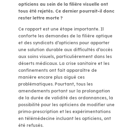
opticiens au sein de la filière visuelle ont
tous été rejetés. Ce dernier pourrait-il donc
rester lettre morte ?
Ce rapport est une étape importante. Il
conforte les demandes de la filière optique
et des syndicats d’opticiens pour apporter
une solution durable aux difficultés d’accès
aux soins visuels, particulièrement dans les
déserts médicaux. La crise sanitaire et les
confinements ont fait apparaître de
manière encore plus aiguë ces
problématiques. Pourtant, tous les
amendements portant sur la prolongation
de la durée de validité des ordonnances, la
possibilité pour les opticiens de modifier une
primo-prescription et les expérimentations
en télémédecine incluant les opticiens, ont
été refusés.