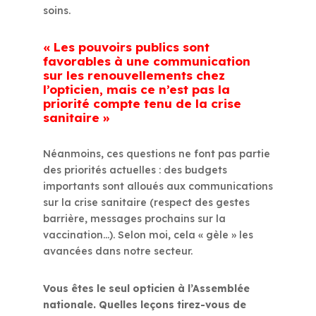
soins.
« Les pouvoirs publics sont
favorables à une communication
sur les renouvellements chez
l’opticien, mais ce n’est pas la
priorité compte tenu de la crise
sanitaire »
Néanmoins, ces questions ne font pas partie
des priorités actuelles : des budgets
importants sont alloués aux communications
sur la crise sanitaire (respect des gestes
barrière, messages prochains sur la
vaccination…). Selon moi, cela « gèle » les
avancées dans notre secteur.
Vous êtes le seul opticien à l’Assemblée
nationale. Quelles leçons tirez-vous de