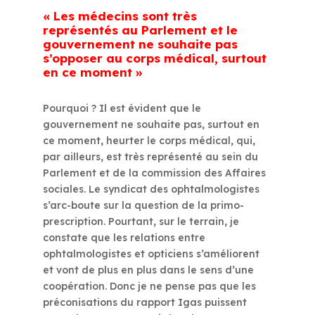
« Les médecins sont très
représentés au Parlement et le
gouvernement ne souhaite pas
s’opposer au corps médical, surtout
en ce moment »
Pourquoi ? Il est évident que le
gouvernement ne souhaite pas, surtout en
ce moment, heurter le corps médical, qui,
par ailleurs, est très représenté au sein du
Parlement et de la commission des Affaires
sociales. Le syndicat des ophtalmologistes
s’arc-boute sur la question de la primo-
prescription. Pourtant, sur le terrain, je
constate que les relations entre
ophtalmologistes et opticiens s’améliorent
et vont de plus en plus dans le sens d’une
coopération. Donc je ne pense pas que les
préconisations du rapport Igas puissent