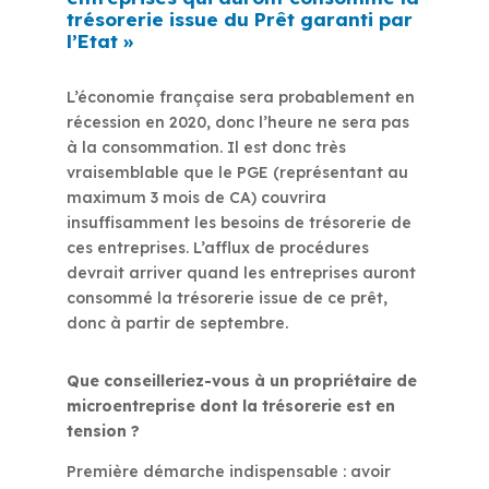
trésorerie issue du Prêt garanti par
l’Etat »
L’économie française sera probablement en
récession en 2020, donc l’heure ne sera pas
à la consommation. Il est donc très
vraisemblable que le PGE (représentant au
maximum 3 mois de CA) couvrira
insuffisamment les besoins de trésorerie de
ces entreprises. L’afflux de procédures
devrait arriver quand les entreprises auront
consommé la trésorerie issue de ce prêt,
donc à partir de septembre.
Que conseilleriez-vous à un propriétaire de
microentreprise dont la trésorerie est en
tension ?
Première démarche indispensable : avoir