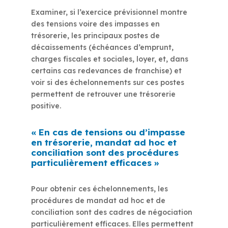
Examiner, si l’exercice prévisionnel montre
des tensions voire des impasses en
trésorerie, les principaux postes de
décaissements (échéances d’emprunt,
charges fiscales et sociales, loyer, et, dans
certains cas redevances de franchise) et
voir si des échelonnements sur ces postes
permettent de retrouver une trésorerie
positive.
« En cas de tensions ou d’impasse
en trésorerie, mandat ad hoc et
conciliation sont des procédures
particulièrement efficaces »
Pour obtenir ces échelonnements, les
procédures de mandat ad hoc et de
conciliation sont des cadres de négociation
particulièrement efficaces. Elles permettent