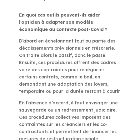
En quoi ces outils peuvent-ils aider
l’opticien à adapter son modèle
économique au contexte post-Covid ?
D’abord en échelonnant tout ou partie des
décaissements prévisionnels en trésorerie.
On traite alors le passif, donc le passé.
Ensuite, ces procédures offrent des cadres
voire des contraintes pour renégocier
certains contrats, comme le bail, en
demandant une adaptation des loyers,
temporaire ou pour la durée restant à courir.
En l’absence d’accord, il faut envisager une
sauvegarde ou un redressement judiciaire.
Ces procédures collectives imposent des
contraintes sur les créanciers et les co-
contractants et permettent de financer les
mesures de restructuration sociale