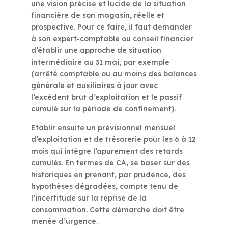
une vision précise et lucide de la situation
financière de son magasin, réelle et
prospective. Pour ce faire, il faut demander
à son expert-comptable ou conseil financier
d’établir une approche de situation
intermédiaire au 31 mai, par exemple
(arrêté comptable ou au moins des balances
générale et auxiliaires à jour avec
l’excédent brut d’exploitation et le passif
cumulé sur la période de confinement).
Etablir ensuite un prévisionnel mensuel
d’exploitation et de trésorerie pour les 6 à 12
mois qui intègre l’apurement des retards
cumulés. En termes de CA, se baser sur des
historiques en prenant, par prudence, des
hypothèses dégradées, compte tenu de
l’incertitude sur la reprise de la
consommation. Cette démarche doit être
menée d’urgence.