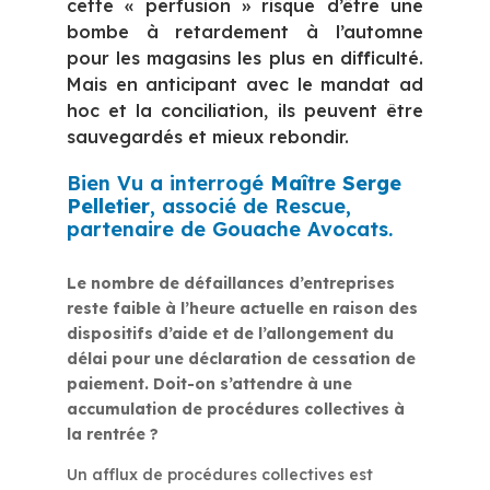
cette « perfusion » risque d’être une
bombe à retardement à l’automne
pour les magasins les plus en difficulté.
Mais en anticipant avec le mandat ad
hoc et la conciliation, ils peuvent être
sauvegardés et mieux rebondir.
Bien Vu a interrogé
Maître Serge
Pelletier
, associé de Rescue,
partenaire de Gouache Avocats.
Le nombre de défaillances d’entreprises
reste faible à l’heure actuelle en raison des
dispositifs d’aide et de l’allongement du
délai pour une déclaration de cessation de
paiement. Doit-on s’attendre à une
accumulation de procédures collectives à
la rentrée ?
Un afflux de procédures collectives est