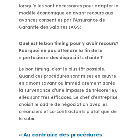
lorsqu’elles sont nécessaires pour adapter le
modèle économique en ayant recours aux
avances consenties par l’Assurance de
Garantie des Salaires (AGS).
Quel est le bon timing pour y avoir recours?
Pourquoi ne pas attendre la fin de la
« perfusion » des dispositifs d’aide ?
Le bon timing, c’est le plus tôt possible.
Quand ces procédures sont mises en œuvre
en amont (avant ou immédiatement après
la survenance d’une impasse de trésorerie),
elles sont très efficaces. Le chef d’entreprise
choisit le cadre de négociation avec les
créanciers et co-contractants plutôt que de
le subir.
« Au contraire des procédures