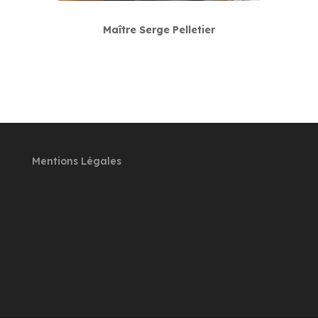
Maître Serge Pelletier
Mentions Légales