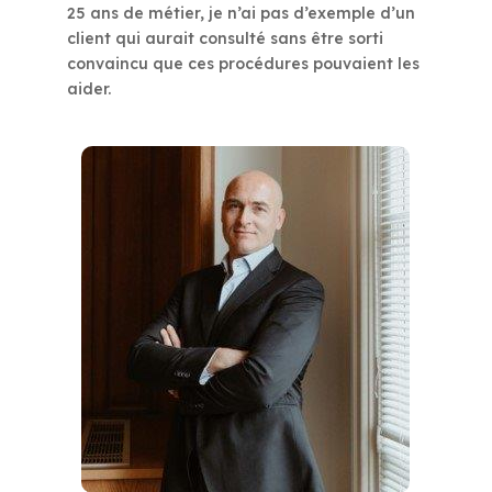
25 ans de métier, je n’ai pas d’exemple d’un
client qui aurait consulté sans être sorti
convaincu que ces procédures pouvaient les
aider.