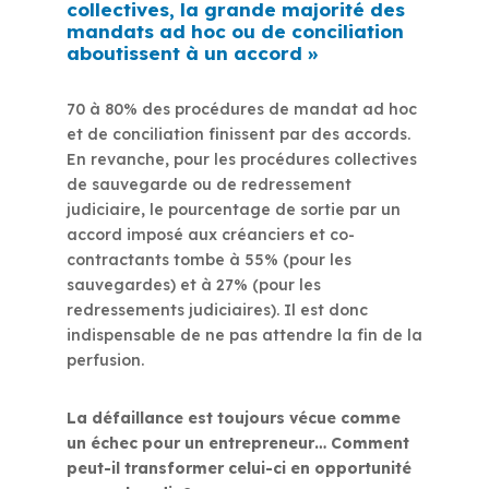
collectives, la grande majorité des
mandats ad hoc ou de conciliation
aboutissent à un accord »
70 à 80% des procédures de mandat ad hoc
et de conciliation finissent par des accords.
En revanche, pour les procédures collectives
de sauvegarde ou de redressement
judiciaire, le pourcentage de sortie par un
accord imposé aux créanciers et co-
contractants tombe à 55% (pour les
sauvegardes) et à 27% (pour les
redressements judiciaires). Il est donc
indispensable de ne pas attendre la fin de la
perfusion.
La défaillance est toujours vécue comme
un échec pour un entrepreneur… Comment
peut-il transformer celui-ci en opportunité