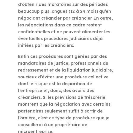
d’obtenir des moratoires sur des périodes
beaucoup plus longues (12 à 24 mois) qu’en
négociant créancier par créancier. En outre,
les négociations dans ce cadre restent
confidentielles et ne peuvent alimenter les
éventuelles procédures judiciaires déjà
initiées par les créanciers.
Enfin ces procédures sont gérées par des
mandataires de justice, professionnels du
redressement et de la liquidation judiciaire,
soucieux d’éviter une procédure collective
dont le risque est la disparition de
l’entreprise et, donc, des avoirs des
créanciers. Si les prévisions de trésorerie
montrent que la négociation avec certains
partenaires seulement suffit à sortir de
l’ornière, c’est ce type de procédure que je
conseillerai à un propriétaire de
microentreprise.