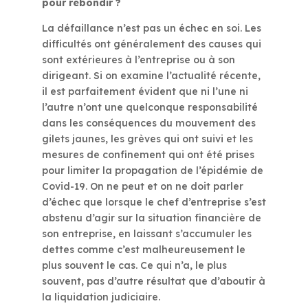
pour rebondir ?
La défaillance n’est pas un échec en soi. Les
difficultés ont généralement des causes qui
sont extérieures à l’entreprise ou à son
dirigeant. Si on examine l’actualité récente,
il est parfaitement évident que ni l’une ni
l’autre n’ont une quelconque responsabilité
dans les conséquences du mouvement des
gilets jaunes, les grèves qui ont suivi et les
mesures de confinement qui ont été prises
pour limiter la propagation de l’épidémie de
Covid-19. On ne peut et on ne doit parler
d’échec que lorsque le chef d’entreprise s’est
abstenu d’agir sur la situation financière de
son entreprise, en laissant s’accumuler les
dettes comme c’est malheureusement le
plus souvent le cas. Ce qui n’a, le plus
souvent, pas d’autre résultat que d’aboutir à
la liquidation judiciaire.