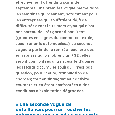
effectivement attendu à partir de
septembre. Une première vague même dans
les semaines qui viennent, notamment pour
les entreprises qui souffraient déjà de
difficultés avant le 12 mars et/ou qui n’ont
pas obtenu de Prêt garanti par l’Etat
(grandes enseignes du commerce textile,
sous-traitants automobiles…). La seconde
vague à partir de la rentrée touchera des
entreprises qui ont obtenu un PGE : elles
seront confrontées à la nécessité d’apurer
les retards accumulés (puisqu’il n’est pas
question, pour l’heure, d’annulation de
charges) tout en finançant leur activité
courante et en étant confrontées à des
conditions d’exploitation dégradées.
« Une seconde vague de
défaillances pourrait toucher les
entreprises qui auront consommé la