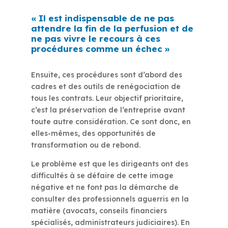
« Il est indispensable de ne pas
attendre la fin de la perfusion et de
ne pas vivre le recours à ces
procédures comme un échec »
Ensuite, ces procédures sont d’abord des
cadres et des outils de renégociation de
tous les contrats. Leur objectif prioritaire,
c’est la préservation de l’entreprise avant
toute autre considération. Ce sont donc, en
elles-mêmes, des opportunités de
transformation ou de rebond.
Le problème est que les dirigeants ont des
difficultés à se défaire de cette image
négative et ne font pas la démarche de
consulter des professionnels aguerris en la
matière (avocats, conseils financiers
spécialisés, administrateurs judiciaires). En