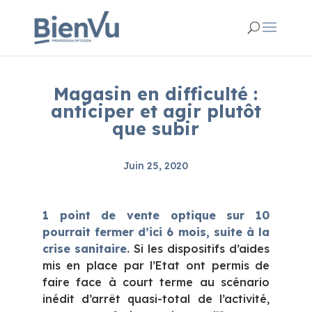
Magasin en difficulté :
anticiper et agir plutôt
que subir
Juin 25, 2020
1 point de vente optique sur 10
pourrait fermer d’ici 6 mois, suite à la
crise sanitaire.
Si les dispositifs d’aides
mis en place par l’Etat ont permis de
faire face à court terme au scénario
inédit d’arrêt quasi-total de l’activité,