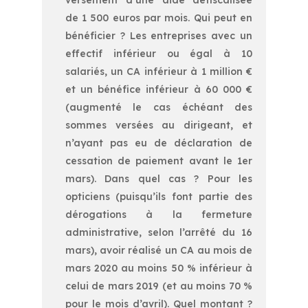
versement d’une aide défiscalisée
de 1 500 euros par mois. Qui peut en
bénéficier ? Les entreprises avec un
effectif inférieur ou égal à 10
salariés, un CA inférieur à 1 million €
et un bénéfice inférieur à 60 000 €
(augmenté le cas échéant des
sommes versées au dirigeant, et
n’ayant pas eu de déclaration de
cessation de paiement avant le 1er
mars). Dans quel cas ? Pour les
opticiens (puisqu’ils font partie des
dérogations à la fermeture
administrative, selon l’arrêté du 16
mars), avoir réalisé un CA au mois de
mars 2020 au moins 50 % inférieur à
celui de mars 2019 (et au moins 70 %
pour le mois d’avril). Quel montant ?