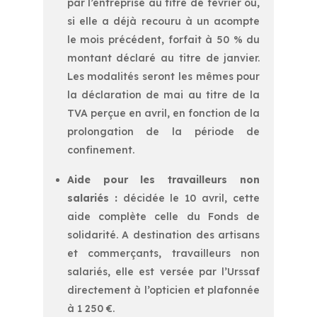
par l’entreprise au titre de février ou,
si elle a déjà recouru à un acompte
le mois précédent, forfait à 50 % du
montant déclaré au titre de janvier.
Les modalités seront les mêmes pour
la déclaration de mai au titre de la
TVA perçue en avril, en fonction de la
prolongation de la période de
confinement.
Aide pour les travailleurs non
salariés :
décidée le 10 avril, cette
aide complète celle du Fonds de
solidarité. A destination des artisans
et commerçants, travailleurs non
salariés, elle est versée par l’Urssaf
directement à l’opticien et plafonnée
à 1 250 €.