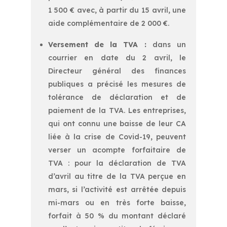
1 500 € avec, à partir du 15 avril, une
aide complémentaire de 2 000 €.
Versement de la TVA :
dans un
courrier en date du 2 avril, le
Directeur général des finances
publiques a précisé les mesures de
tolérance de déclaration et de
paiement de la TVA. Les entreprises,
qui ont connu une baisse de leur CA
liée à la crise de Covid-19, peuvent
verser un acompte forfaitaire de
TVA : pour la déclaration de TVA
d’avril au titre de la TVA perçue en
mars, si l’activité est arrêtée depuis
mi-mars ou en très forte baisse,
forfait à 50 % du montant déclaré