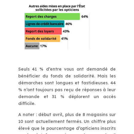
Seuls 41 % d’entre vous ont demandé de
bénéficier du fonds de solidarité. Mais les
démarches sont longues et fastidieuses. 44
% n’ont toujours pas reçu de réponses à leur
demande et 31 % déplorent un accès
difficile.
A noter : début avril, plus de 8 magasins sur
10 sont actuellement fermés. Un chiffre plus
élevé que le pourcentage d’opticiens inscrits