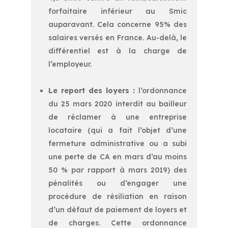
forfaitaire inférieur au Smic
auparavant. Cela concerne 95% des
salaires versés en France. Au-delà, le
différentiel est à la charge de
l’employeur.
Le report des loyers :
l’ordonnance
du 25 mars 2020 interdit au bailleur
de réclamer à une entreprise
locataire (qui a fait l’objet d’une
fermeture administrative ou a subi
une perte de CA en mars d’au moins
50 % par rapport à mars 2019) des
pénalités ou d’engager une
procédure de résiliation en raison
d’un défaut de paiement de loyers et
de charges. Cette ordonnance