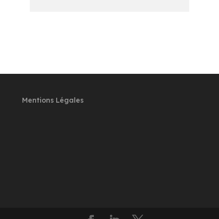
Mentions Légales