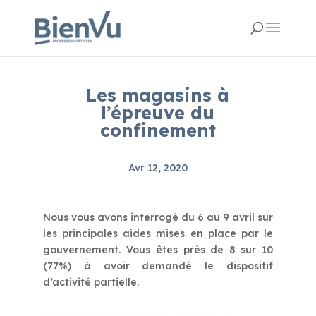
Les magasins à
l’épreuve du
confinement
Avr 12, 2020
Nous vous avons interrogé du 6 au 9 avril sur
les principales aides mises en place par le
gouvernement. Vous êtes près de 8 sur 10
(77%) à avoir demandé le dispositif
d’activité partielle.