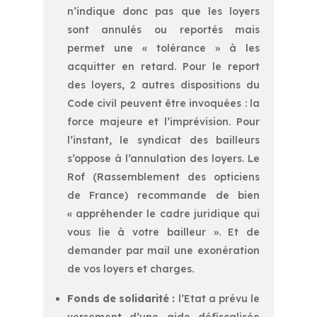
n’indique donc pas que les loyers
sont annulés ou reportés mais
permet une « tolérance » à les
acquitter en retard. Pour le report
des loyers, 2 autres dispositions du
Code civil peuvent être invoquées : la
force majeure et l’imprévision. Pour
l’instant, le syndicat des bailleurs
s’oppose à l’annulation des loyers. Le
Rof (Rassemblement des opticiens
de France) recommande de bien
« appréhender le cadre juridique qui
vous lie à votre bailleur ». Et de
demander par mail une exonération
de vos loyers et charges.
Fonds de solidarité :
l’Etat a prévu le